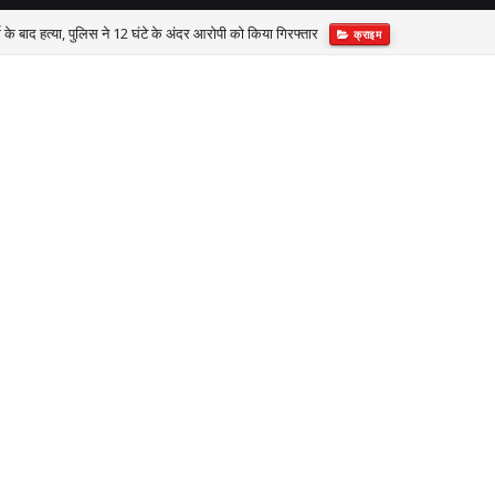
े बाद हत्या, पुलिस ने 12 घंटे के अंदर आरोपी को किया गिरफ्तार
क्राइम