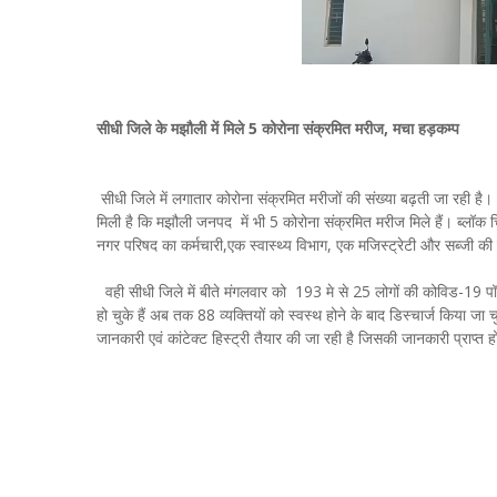
सीधी जिले के मझौली में मिले 5 कोरोना संक्रमित मरीज, मचा हड़कम्प
सीधी जिले में लगातार कोरोना संक्रमित मरीजों की संख्या बढ़ती जा रही ह
मिली है कि मझौली जनपद में भी 5 कोरोना संक्रमित मरीज मिले हैं। ब्लॉक 
नगर परिषद का कर्मचारी,एक स्वास्थ्य विभाग, एक मजिस्ट्रेटी और सब्जी क
वही सीधी जिले में बीते मंगलवार को 193 मे से 25 लोगों की कोविड-19 पॉज
हो चुके हैं अब तक 88 व्यक्तियों को स्वस्थ होने के बाद डिस्चार्ज किया जा 
जानकारी एवं कांटेक्ट हिस्ट्री तैयार की जा रही है जिसकी जानकारी प्राप्त