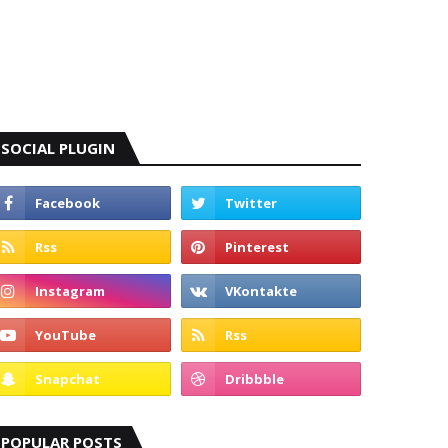
SOCIAL PLUGIN
POPULAR POSTS