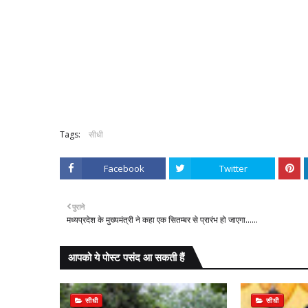
Tags:
सीधी
Facebook
Twitter
पुराने
मध्यप्रदेश के मुख्यमंत्री ने कहा एक सितम्बर से प्रारंभ हो जाएगा......
आपको ये पोस्ट पसंद आ सकती हैं
सीधी
सीधी