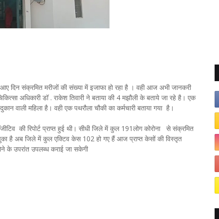
ै। आए दिन संक्रमित मरीजों की संख्या में इजाफा हो रहा है । वही आज अभी जानकरी
चिकित्सा अधिकारी डॉ . राकेश तिवारी ने बताया की 4 मझौली के बताये जा रहे है। एक
ी दुकान वाली महिला है। वही एक पथरौला चौकी का कर्मचारी बताया गया है।
ीटिव की रिपोर्ट प्राप्त हुई थी। सीधी जिले में कुल 191लोग कोरोना से संक्रमित
चुका है अब जिले में कुल एक्टिव केस 102 हो गए हैं आज प्राप्त केसों की विस्तृत
 होने के उपरांत उपलब्ध कराई जा सकेगी