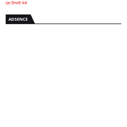
एक टिप्पणी भेजें
ADSENCE