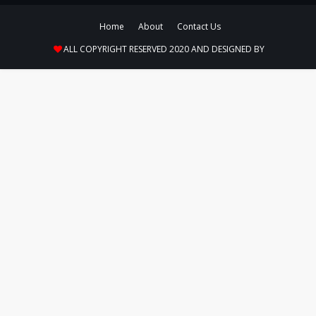
Home
About
Contact Us
ALL COPYRIGHT RESERVED 2020 AND DESIGNED BY