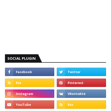
SOCIAL PLUGIN