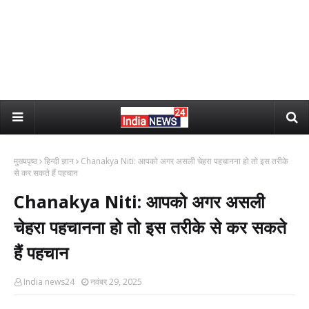
मुख्यपृष्ठ
हिन्दी ज्ञान
Chanakya Niti: आपको अगर असली चेहरा पहचानना हो तो इस तरीके
से कर सकते हैं पहचान
Chanakya Niti: आपको अगर असली
चेहरा पहचानना हो तो इस तरीके से कर सकते
हैं पहचान
India news24
नवंबर 29, 2025