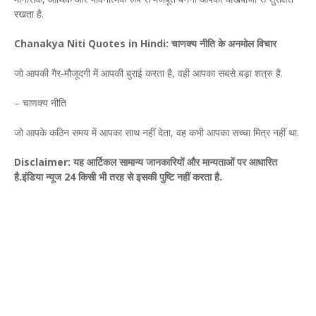
रखता है.
Chanakya Niti Quotes in Hindi: चाणक्य नीति के अनमोल विचार
जो आपकी गैर-मौजूदगी में आपकी बुराई करता है, वही आपका सबसे बड़ा शत्रु है.
– चाणक्य नीति
जो आपके कठिन समय में आपका साथ नहीं देता, वह कभी आपका सच्चा मित्र नहीं था.
Disclaimer: यह आर्टिकल सामान्य जानकारियों और मान्यताओं पर आधारित
है.इंडिया न्यूज 24 किसी भी तरह से इसकी पुष्टि नहीं करता है.