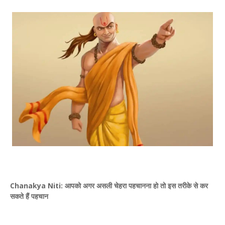
Chanakya Niti: आपको अगर असली चेहरा पहचानना हो तो इस तरीके से कर
सकते हैं पहचान