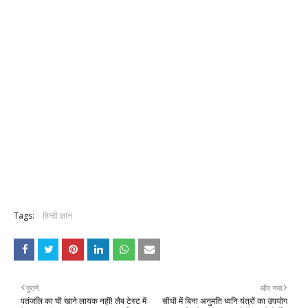
Tags:
हिन्दी ज्ञान
पुराने
और नया
पतंजलि का घी खाने लायक नहीं! लैब टेस्ट में
सीधी में बिना अनुमति ध्वनि यंत्रों का उपयोग