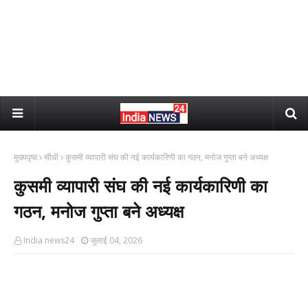
मुख्यपृष्ठ
सीधी
कुसमी व्यापारी संघ की नई कार्यकारिणी का गठन, मनोज गुप्ता बने अध्यक्ष
कुसमी व्यापारी संघ की नई कार्यकारिणी का
गठन, मनोज गुप्ता बने अध्यक्ष
India news24
जुलाई 04, 2026