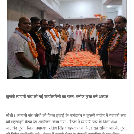
कुसमी व्यापारी संघ की नई कार्यकारिणी का गठन, मनोज गुप्ता बने अध्यक्ष
सीधी। व्यापारी संघ सीधी की जिला इकाई के मार्गदर्शन में कुसमी मार्केट में व्यापारी संघ
की महत्वपूर्ण बैठक का आयोजन किया गया। बैठक में व्यापारी संघ के जिलाध्यक्ष
लालचंद गुप्ता, जिला उपाध्यक्ष संतोष सिंह क्षंगहरवार एवं जिला सह सचिव आर.के. गुप्ता