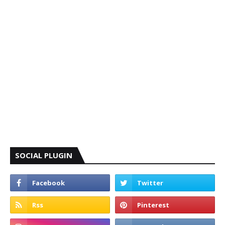
SOCIAL PLUGIN