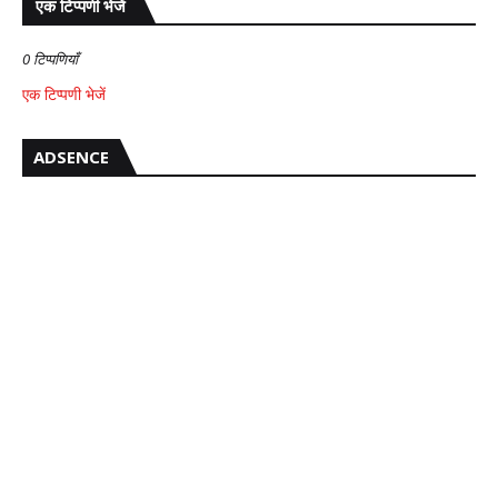
एक टिप्पणी भेजें
0 टिप्पणियाँ
एक टिप्पणी भेजें
ADSENCE