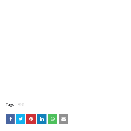
Tags:
सीधी