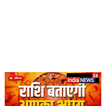
राशिफल