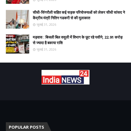
सीधी-सिंगरौली सहित कई सड़क परियोजनाओं को लेकर सीधी सांसद ने
केंद्रीय मंत्री नितिन गडकरी से की मुलाकात
जुलाई 31, 2026
मड़वास : बिजली बिल वसूली में विभाग के छूट रहे पसीने, 22.91 करोड़
से ज्यादा है बकाया राशि
जुलाई 31, 2026
POPULAR POSTS