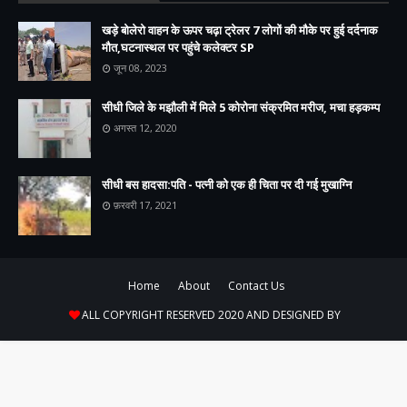
खड़े बोलेरो वाहन के ऊपर चढ़ा ट्रेलर 7 लोगों की मौके पर हुई दर्दनाक
मौत,घटनास्थल पर पहुंचे कलेक्टर SP
जून 08, 2023
सीधी जिले के मझौली में मिले 5 कोरोना संक्रमित मरीज, मचा हड़कम्प
अगस्त 12, 2020
सीधी बस हादसा:पति - पत्नी को एक ही चिता पर दी गई मुखाग्नि
फ़रवरी 17, 2021
Home
About
Contact Us
ALL COPYRIGHT RESERVED 2020 AND DESIGNED BY