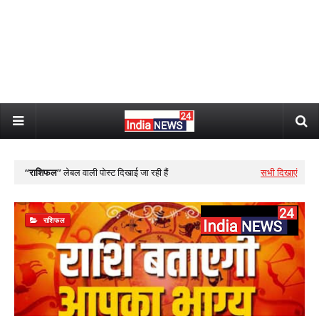
राशिफल
लेबल वाली पोस्ट दिखाई जा रही हैं
सभी दिखाएं
राशिफल