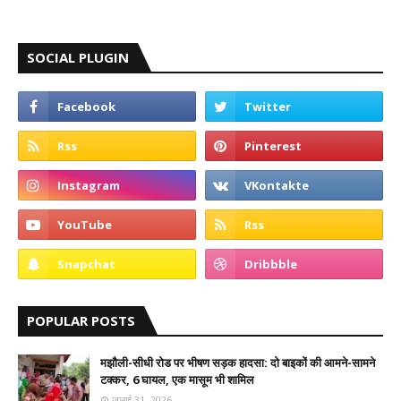
SOCIAL PLUGIN
POPULAR POSTS
मझौली-सीधी रोड पर भीषण सड़क हादसा: दो बाइकों की आमने-सामने
टक्कर, 6 घायल, एक मासूम भी शामिल
जुलाई 31, 2026