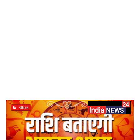
राशिफल