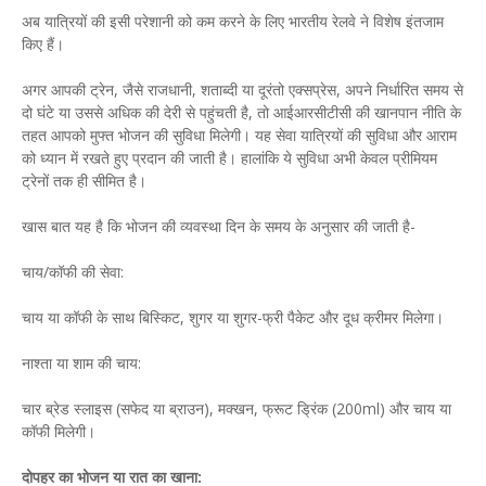
अब यात्रियों की इसी परेशानी को कम करने के लिए भारतीय रेलवे ने विशेष इंतजाम
किए हैं।
अगर आपकी ट्रेन, जैसे राजधानी, शताब्दी या दूरंतो एक्सप्रेस, अपने निर्धारित समय से
दो घंटे या उससे अधिक की देरी से पहुंचती है, तो आईआरसीटीसी की खानपान नीति के
तहत आपको मुफ्त भोजन की सुविधा मिलेगी। यह सेवा यात्रियों की सुविधा और आराम
को ध्यान में रखते हुए प्रदान की जाती है। हालांकि ये सुविधा अभी केवल प्रीमियम
ट्रेनों तक ही सीमित है।
खास बात यह है कि भोजन की व्यवस्था दिन के समय के अनुसार की जाती है-
चाय/कॉफी की सेवा:
चाय या कॉफी के साथ बिस्किट, शुगर या शुगर-फ्री पैकेट और दूध क्रीमर मिलेगा।
नाश्ता या शाम की चाय:
चार ब्रेड स्लाइस (सफेद या ब्राउन), मक्खन, फ्रूट ड्रिंक (200ml) और चाय या
कॉफी मिलेगी।
दोपहर का भोजन या रात का खाना: