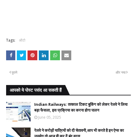
Tags:
ऑटो
पुराने
और नया
आपको ये पोस्ट पसंद आ सकती हैं
Indian Railways: तत्काल टिकट बुकिंग को लेकर रेलवे ने लिया
बड़ा फैसला, इस प्रक्रिया का करना होगा पालन
June 05, 2025
रेलवे ने करोड़ों यात्रियों को दी चेतावनी,आप भी करते है इन ऐप्स का
उपयोग तो आज ही कर दें बंद वरना....