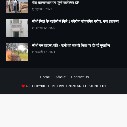
मौत,घटनास्थल पर पहुंचे कलेक्टर SP
जून 08, 2023
सीधी जिले के मझौली में मिले 5 कोरोना संक्रमित मरीज, मचा हड़कम्प
अगस्त 12, 2020
सीधी बस हादसा:पति - पत्नी को एक ही चिता पर दी गई मुखाग्नि
फ़रवरी 17, 2021
Home
About
Contact Us
ALL COPYRIGHT RESERVED 2020 AND DESIGNED BY