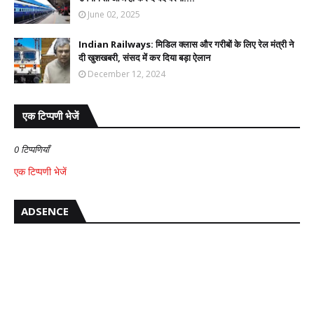
June 02, 2025
Indian Railways: मिडिल क्लास और गरीबों के लिए रेल मंत्री ने
दी खुशखबरी, संसद में कर दिया बड़ा ऐलान
December 12, 2024
एक टिप्पणी भेजें
0 टिप्पणियाँ
एक टिप्पणी भेजें
ADSENCE