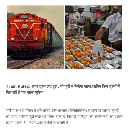
Train Rules: अगर ट्रेन लेट हुई , तो फ्री में मिलेगा खाना;जानिए किन ट्रेनों में
मिल रही है यह खास सुविधा
सर्दियों के इस मौसम में घने कोहरे और दृश्यता (विजिबिलिटी) में कमी के कारण ट्रेनों
की समय सारिणी बुरी तरह प्रभावित होती है, जिससे यात्रियों को कठिनाइयों का सामना
करना पड़ता है। ट्रेनें अक्सर देरी से चलती हैं।