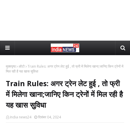
मुख्यपृष्ठ
ऑटो
Train Rules: अगर ट्रेन लेट हुई , तो फ्री में मिलेगा खाना;जानिए किन ट्रेनों में
मिल रही है यह खास सुविधा
Train Rules: अगर ट्रेन लेट हुई , तो फ्री
में मिलेगा खाना;जानिए किन ट्रेनों में मिल रही है
यह खास सुविधा
India news24
दिसंबर 04, 2024