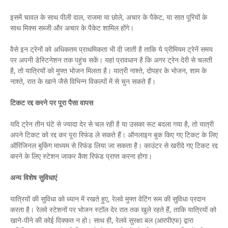
इसमें चावल के साथ पीली दाल, राजमा या छोले, अचार के पैकेट, या सात पूरियों के
साथ मिक्स सब्जी और अचार के पैकेट शामिल होंगे।
वैसे इन ट्रेनों को अधिकतम प्राथमिकता भी दी जाती है ताकि ये प्रीमियम ट्रेनें समय
पर अपनी डेस्टिनेशन तक पहुंच सकें। यहां प्रावधान है कि अगर ट्रेन देरी से चलती
है, तो यात्रियों को मुफ्त भोजन मिलता है। यात्री नाश्ते, दोपहर के भोजन, शाम के
नाश्ते, रात के खाने जैसे विभिन्न विकल्पों में से चुन सकते हैं।
टिकट रद्द करने पर पूरा पैसा वापस
यदि ट्रेन तीन घंटे से ज्यादा देर से चल रही है या उसका रूट बदला गया है, तो यात्री
अपने टिकट को रद्द कर पूरा रिफंड ले सकते हैं। ऑनलाइन बुक किए गए टिकट के लिए
ऑरिजिनल बुकिंग माध्यम से रिफंड लिया जा सकता है। काउंटर से खरीदे गए टिकट रद्द
करने के लिए स्टेशन जाकर कैश रिफंड प्राप्त करना होगा।
अन्य विशेष सुविधाएं
यात्रियों की सुविधा को ध्यान में रखते हुए, रेलवे मुफ्त वेटिंग रूम की सुविधा प्रदान
करता है। रेलवे स्टेशनों पर भोजन स्टॉल देर रात तक खुले रहते हैं, ताकि यात्रियों को
खाने-पीने की कोई दिक्कत न हो। साथ ही, रेलवे सुरक्षा बल (आरपीएफ) द्वारा