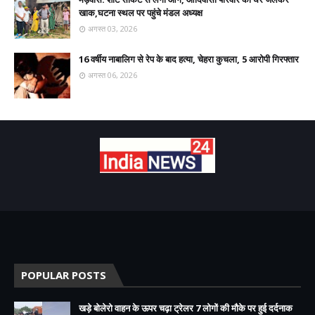
खाक,घटना स्थल पर पहुंचे मंडल अध्यक्ष
अगस्त 03, 2026
16 वर्षीय नाबालिग से रेप के बाद हत्या, चेहरा कुचला, 5 आरोपी गिरफ्तार
अगस्त 06, 2026
POPULAR POSTS
खड़े बोलेरो वाहन के ऊपर चढ़ा ट्रेलर 7 लोगों की मौके पर हुई दर्दनाक