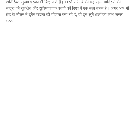
अतिरिक्त सुरक्षा प्रबंध भी किए जाते हैं। भारतीय रेलवे की यह पहल यात्रियों की
यात्रा को सुरक्षित और सुविधाजनक बनाने की दिशा में एक बड़ा कदम है। अगर आप भी
ठंड के मौसम में ट्रेन यात्रा की योजना बना रहे हैं, तो इन सुविधाओं का लाभ जरूर
उठाएं।