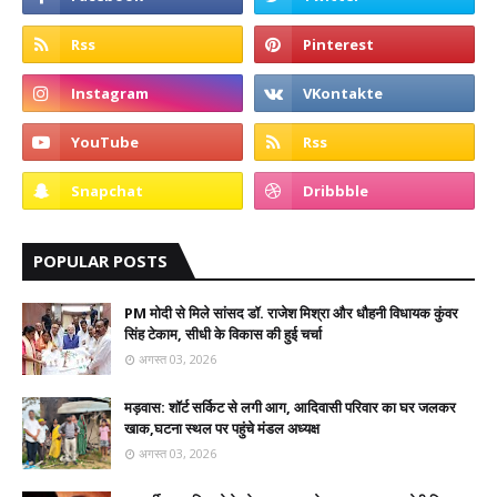
POPULAR POSTS
PM मोदी से मिले सांसद डॉ. राजेश मिश्रा और धौहनी विधायक कुंवर
सिंह टेकाम, सीधी के विकास की हुई चर्चा
अगस्त 03, 2026
मड़वास: शॉर्ट सर्किट से लगी आग, आदिवासी परिवार का घर जलकर
खाक,घटना स्थल पर पहुंचे मंडल अध्यक्ष
अगस्त 03, 2026