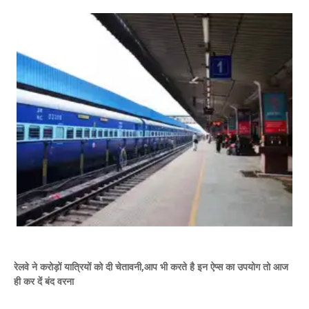
रेलवे ने करोड़ों यात्रियों को दी चेतावनी,आप भी करते है इन ऐप्स का उपयोग तो आज
ही कर दें बंद वरना