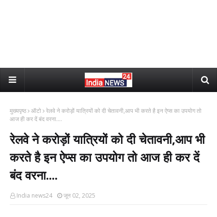
मुख्यपृष्ठ
ऑटो
रेलवे ने करोड़ों यात्रियों को दी चेतावनी,आप भी करते है इन ऐप्स का उपयोग तो
आज ही कर दें बंद वरना....
रेलवे ने करोड़ों यात्रियों को दी चेतावनी,आप भी
करते है इन ऐप्स का उपयोग तो आज ही कर दें
बंद वरना....
India news24
जून 02, 2025