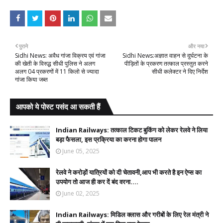
पुराने
और नया
Sidhi News: अवैध गांजा विक्रय एवं गांजा
Sidhi News:अज्ञात वाहन से दुर्घटना के
की खेती के विरुद्ध सीधी पुलिस ने अलग
पीड़ितों के प्रकरण तत्काल प्रस्तुत करने
अलग 04 प्रकरणों में 11 किलो से ज्यादा
सीधी कलेक्टर ने दिए निर्देश
गांजा किया जब्त
आपको ये पोस्ट पसंद आ सकती हैं
Indian Railways: तत्काल टिकट बुकिंग को लेकर रेलवे ने लिया
बड़ा फैसला, इस प्रक्रिया का करना होगा पालन
June 05, 2025
रेलवे ने करोड़ों यात्रियों को दी चेतावनी,आप भी करते है इन ऐप्स का
उपयोग तो आज ही कर दें बंद वरना....
June 02, 2025
Indian Railways: मिडिल क्लास और गरीबों के लिए रेल मंत्री ने