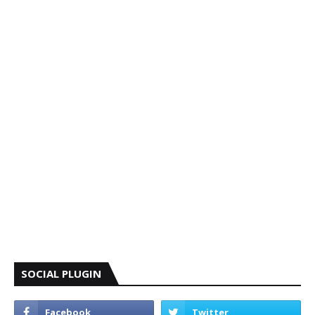
SOCIAL PLUGIN