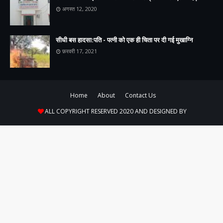
अगस्त 12, 2020
सीधी बस हादसा:पति - पत्नी को एक ही चिता पर दी गई मुखाग्नि
फ़रवरी 17, 2021
Home
About
Contact Us
ALL COPYRIGHT RESERVED 2020 AND DESIGNED BY