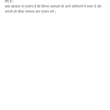
दिए हैं।
बाबा महाकाल से प्रार्थना है कि दिवंगत आत्माओं को अपने श्रीचरणों में स्थान दें और
घायलों को शीघ्र स्वास्थ्य लाभ प्रदान करें।