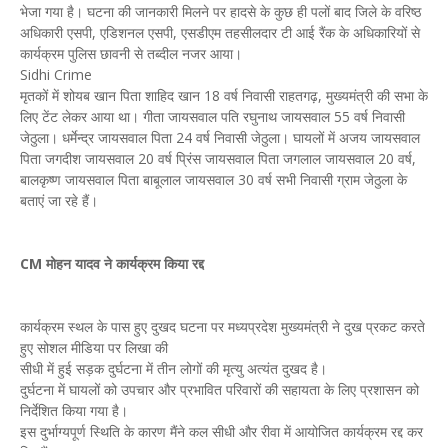
भेजा गया है। घटना की जानकारी मिलने पर हादसे के कुछ ही पलों बाद जिले के वरिष्ठ
अधिकारी एसपी, एडिशनल एसपी, एसडीएम तहसीलदार टी आई रैंक के अधिकारियों से
कार्यक्रम पुलिस छावनी से तब्दील नजर आया।
Sidhi Crime
मृतकों में शोयब खान पिता शाहिद खान 18 वर्ष निवासी राहतगढ़, मुख्यमंत्री की सभा के
लिए टेंट लेकर आया था। गीता जायसवाल पति रघुनाथ जायसवाल 55 वर्ष निवासी
जेठुला। धर्मेन्द्र जायसवाल पिता 24 वर्ष निवासी जेठुला। घायलों में अजय जायसवाल
पिता जगदीश जायसवाल 20 वर्ष प्रिंस जायसवाल पिता जगलाल जायसवाल 20 वर्ष,
बालकृष्ण जायसवाल पिता बाबूलाल जायसवाल 30 वर्ष सभी निवासी ग्राम जेठुला के
बताएं जा रहे हैं।
CM मोहन यादव ने कार्यक्रम किया रद्द
कार्यक्रम स्थल के पास हुए दुखद घटना पर मध्यप्रदेश मुख्यमंत्री ने दुख प्रकट करते
हुए सोशल मीडिया पर लिखा की
सीधी में हुई सड़क दुर्घटना में तीन लोगों की मृत्यु अत्यंत दुखद है।
दुर्घटना में घायलों को उपचार और प्रभावित परिवारों की सहायता के लिए प्रशासन को
निर्देशित किया गया है।
इस दुर्भाग्यपूर्ण स्थिति के कारण मैंने कल सीधी और रीवा में आयोजित कार्यक्रम रद्द कर