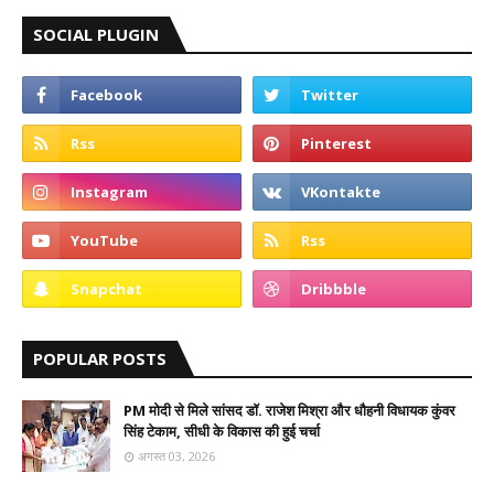
SOCIAL PLUGIN
POPULAR POSTS
PM मोदी से मिले सांसद डॉ. राजेश मिश्रा और धौहनी विधायक कुंवर
सिंह टेकाम, सीधी के विकास की हुई चर्चा
अगस्त 03, 2026