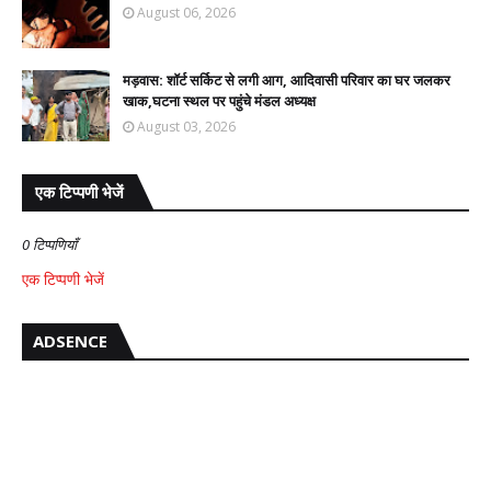
August 06, 2026
मड़वास: शॉर्ट सर्किट से लगी आग, आदिवासी परिवार का घर जलकर
खाक,घटना स्थल पर पहुंचे मंडल अध्यक्ष
August 03, 2026
एक टिप्पणी भेजें
0 टिप्पणियाँ
एक टिप्पणी भेजें
ADSENCE