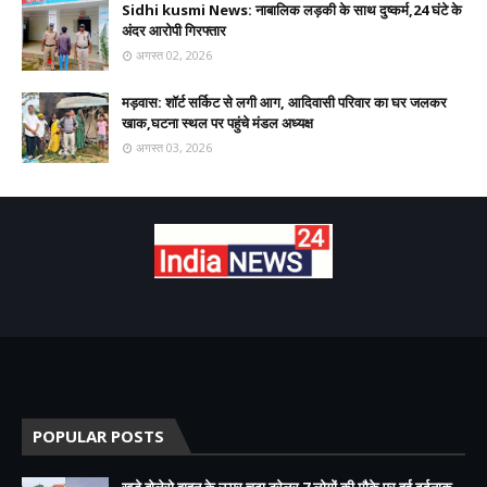
Sidhi kusmi News: नाबालिक लड़की के साथ दुष्कर्म,24 घंटे के
अंदर आरोपी गिरफ्तार
अगस्त 02, 2026
मड़वास: शॉर्ट सर्किट से लगी आग, आदिवासी परिवार का घर जलकर
खाक,घटना स्थल पर पहुंचे मंडल अध्यक्ष
अगस्त 03, 2026
POPULAR POSTS