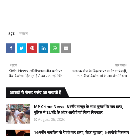
Tags:
क्राइम
पुराने
और नया
Sidhi News: अनिश्चितकालीन धरने पर
अमानक बीज के विक्रय पर कठोर कार्यवाही,
बैठे विक्रेता, हितग्राहियों को सता रही चिंता
सात बीज विक्रेताओं के लाइसेंस निरस्त
आपको ये पोस्ट पसंद आ सकती हैं
MP Crime News: 8 वर्षीय मासूम के साथ दुष्कर्म के बाद हत्या,
पुलिस ने 12 घंटे के अंदर आरोपी को किया गिरफ्तार
August 06, 2026
16 वर्षीय नाबालिग से रेप के बाद हत्या, चेहरा कुचला, 5 आरोपी गिरफ्तार