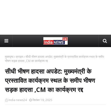
मुख्यपृष्ठ
क्राइम
सीधी भीषण हादसा अपडेट: मुख्यमंत्री के प्रस्तावित कार्यक्रम स्थल के समीप
भीषण सड़क हादसा ,CM का कार्यक्रम रद्द
सीधी भीषण हादसा अपडेट: मुख्यमंत्री के
प्रस्तावित कार्यक्रम स्थल के समीप भीषण
सड़क हादसा ,CM का कार्यक्रम रद्द
India news24
सितंबर 19, 2025