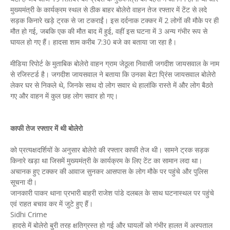
मुख्यमंत्री के कार्यक्रम स्थल से ठीक बाहर बोलेरो वाहन तेज रफ्तार में टेंट से लदे
सड़क किनारे खड़े ट्रक से जा टकराईं। इस दर्दनाक टक्कर में 2 लोगों की मौके पर ही
मौत हो गई, जबकि एक की मौत बाद में हुई, वहीं इस घटना में 3 अन्य गंभीर रूप से
घायल हो गए हैं। हादसा शाम करीब 7:30 बजे का बताया जा रहा है।
मीडिया रिपोर्ट के मुताबिक बोलेरो वाहन ग्राम जेठूला निवासी जगदीश जायसवाल के नाम
से रजिस्टर्ड है। जगदीश जायसवाल ने बताया कि उनका बेटा प्रिंस जायसवाल बोलेरो
लेकर घर से निकले थे, जिनके साथ दो लोग सवार थे हालांकि रास्ते में और लोग बैठते
गए और वाहन में कुल छह लोग सवार हो गए।
काफी तेज रफ्तार में थी बोलेरो
को प्रत्यक्षदर्शियों के अनुसार बोलेरो की रफ्तार काफी तेज थी। सामने ट्रक सड़क
किनारे खड़ा था जिसमें मुख्यमंत्री के कार्यक्रम के लिए टेंट का सामान लदा था।
अचानक हुए टक्कर की आवाज सुनकर आसपास के लोग मौके पर पहुंचे और पुलिस
सूचना दी।
जानकारी पाकर थाना प्रभारी बाहरी राजेश पांडे दलबल के साथ घटनास्थल पर पहुंचे
एवं राहत बचाव कर में जुटे हुए हैं।
Sidhi Crime
हादसे में बोलेरो बुरी तरह क्षतिग्रस्त हो गई और घायलों को गंभीर हालत में अस्पताल