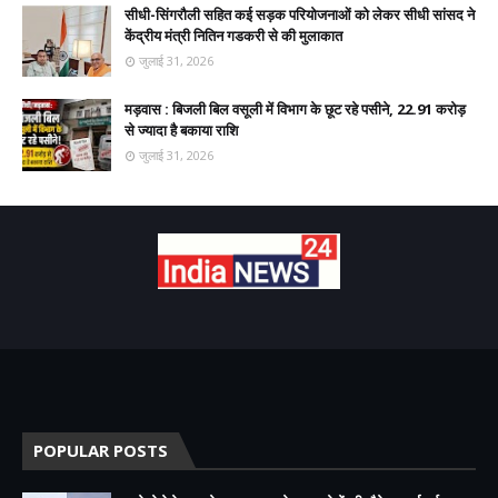
सीधी-सिंगरौली सहित कई सड़क परियोजनाओं को लेकर सीधी सांसद ने
केंद्रीय मंत्री नितिन गडकरी से की मुलाकात
जुलाई 31, 2026
मड़वास : बिजली बिल वसूली में विभाग के छूट रहे पसीने, 22.91 करोड़
से ज्यादा है बकाया राशि
जुलाई 31, 2026
POPULAR POSTS