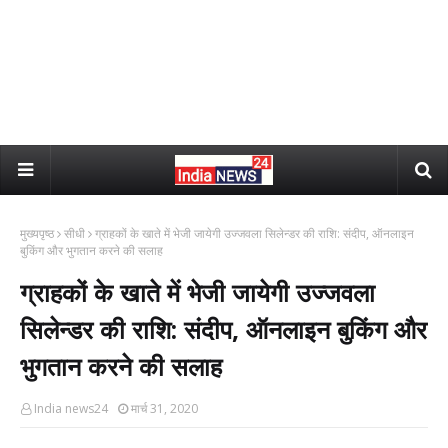
मुख्यपृष्ठ
सीधी
ग्राहकों के खाते में भेजी जायेगी उज्जवला सिलेन्डर की राशि: संदीप, ऑनलाइन
बुकिंग और भुगतान करने की सलाह
ग्राहकों के खाते में भेजी जायेगी उज्जवला
सिलेन्डर की राशि: संदीप, ऑनलाइन बुकिंग और
भुगतान करने की सलाह
India news24
मार्च 31, 2020