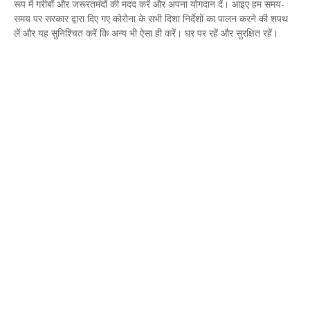
रूप में गरीबों और जरूरतमंदों की मदद करें और अपना योगदान दें। आइए हम समय-
समय पर सरकार द्वारा दिए गए कोरोना के सभी दिशा निर्देशों का पालन करने की शपथ
लें और यह सुनिश्चित करें कि अन्य भी ऐसा ही करें। घर पर रहें और सुरक्षित रहें।