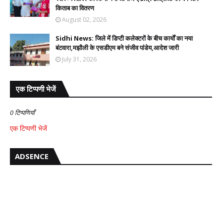
किताब का वितरण
August 02, 2026
Sidhi News: जिले में डिप्टी कलेक्टरों के बीच कार्यों का नया
बंटवारा,मझौली के एसडीएम बने संजीव पांडेय,आदेश जारी
July 31, 2026
एक टिप्पणी भेजें
0 टिप्पणियाँ
एक टिप्पणी भेजें
ADSENCE