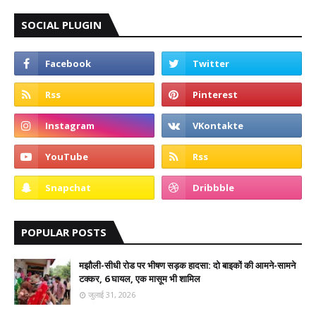
SOCIAL PLUGIN
POPULAR POSTS
मझौली-सीधी रोड पर भीषण सड़क हादसा: दो बाइकों की आमने-सामने
टक्कर, 6 घायल, एक मासूम भी शामिल
जुलाई 31, 2026