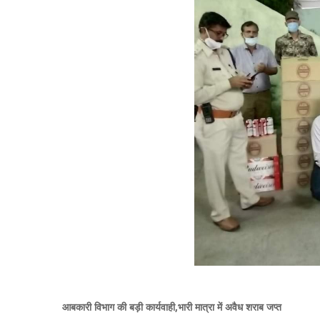
आबकारी विभाग की बड़ी कार्यवाही,भारी मात्रा में अवैध शराब जप्त