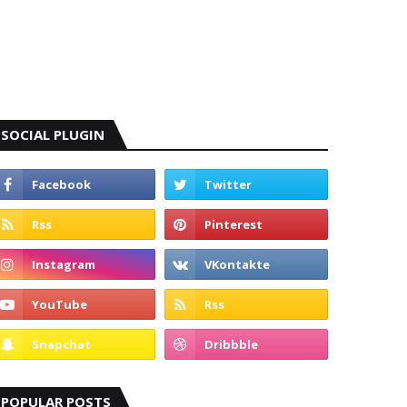
SOCIAL PLUGIN
POPULAR POSTS