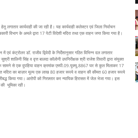
 लगातार कार्यवाही की जा रही है। यह कार्यवाही कलेक्टर एवं ‍जिला निर्वाचन
आबकारी विभाग के अमले द्वारा 17 पेटी विदेशी मदिरा तथा एक वाहन जप्त किया गया है।
 कंट्रोलर डॉ. राजीव द्विवेदी के निर्देशानुसार गठित विभिन्न दल लगातार
श्री शालिनी सिंह व वृत्त बालदा कॉलोनी उपनिरीक्षक श्री राजेश तिवारी द्वारा संयुक्त
के सामने से एक दुपहिया वाहन क्रमांक एमपी.09.यूक्यू.8867 घर से कुल मिलाकर 17
प्त मदिरा का बाज़ार मूल्य एक लाख 80 हजार रूपये व वाहन की कीमत 60 हजार रूपये
द्ध किया गया। आरोपी को गिरफ़्तार कर न्यायिक हिरासत में जेल भेजा गया। इस
वत की भूमिका रही।