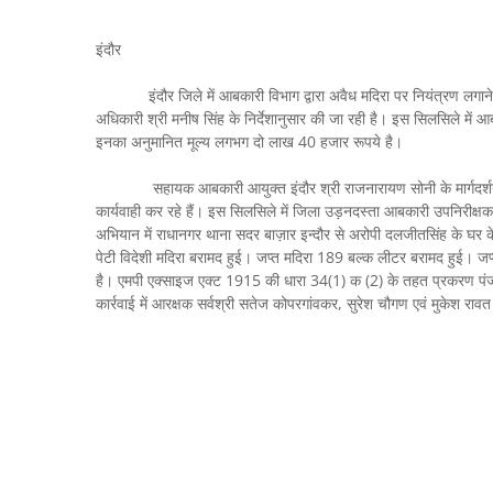
इंदौर
इंदौर जिले में आबकारी विभाग द्वारा अवैध मदिरा पर नियंत्रण लगाने हेतु
अधिकारी श्री मनीष सिंह के निर्देशानुसार की जा रही है। इस सिलसिले में 
इनका अनुमानित मूल्य लगभग दो लाख 40 हजार रूपये है।
सहायक आबकारी आयुक्त इंदौर श्री राजनारायण सोनी के मार्गदर्शन में एवं
कार्यवाही कर रहे हैं। इस सिलसिले में जिला उड़नदस्ता आबकारी उपनिरीक्षक सु
अभियान में राधानगर थाना सदर बाज़ार इन्दौर से अरोपी दलजीतसिंह के घर 
पेटी विदेशी मदिरा बरामद हुई। जप्त मदिरा 189 बल्क लीटर बरामद हुई। ज
है। एमपी एक्साइज एक्ट 1915 की धारा 34(1) क (2) के तहत प्रकरण पंजीब
कार्रवाई में आरक्षक सर्वश्री सतेज कोपरगांवकर, सुरेश चौगण एवं मुकेश रा