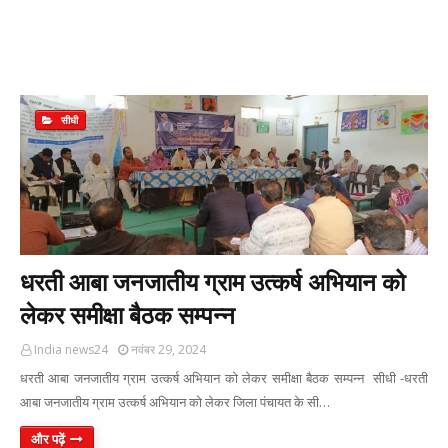
सीधी
धरती आबा जनजातीय ग्राम उत्कर्ष अभियान को
लेकर समीक्षा बैठक सम्पन्न
India news24
नवंबर 29, 2024
धरती आबा जनजातीय ग्राम उत्कर्ष अभियान को लेकर समीक्षा बैठक सम्पन्न सीधी -धरती
आबा जनजातीय ग्राम उत्कर्ष अभियान को लेकर जिला पंचायत के सी…
और पढ़ें