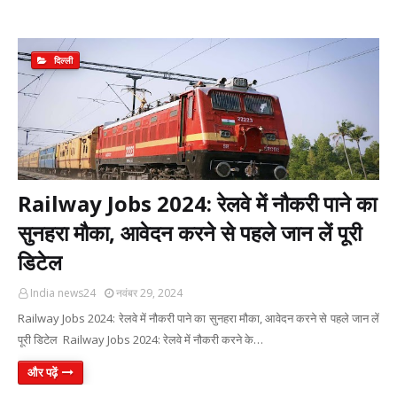
दिल्ली
Railway Jobs 2024: रेलवे में नौकरी पाने का
सुनहरा मौका, आवेदन करने से पहले जान लें पूरी
डिटेल
India news24
नवंबर 29, 2024
Railway Jobs 2024: रेलवे में नौकरी पाने का सुनहरा मौका, आवेदन करने से पहले जान लें
पूरी डिटेल Railway Jobs 2024: रेलवे में नौकरी करने के…
और पढ़ें