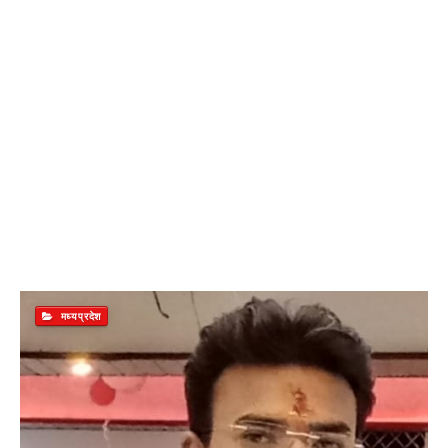
मध्यप्रदेश