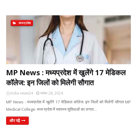
मध्यप्रदेश
MP News : मध्यप्रदेश में खुलेंगे 17 मेडिकल
कॉलेज: इन जिलों को मिलेगी सौगात
India news24
नवंबर 28, 2024
MP News : मध्यप्रदेश में खुलेंगे 17 मेडिकल कॉलेज: इन जिलों को मिलेगी सौगात MP
Medical College: मध्य प्रदेश में स्वास्थ्य सुविधाओं का लगात…
और पढ़ें