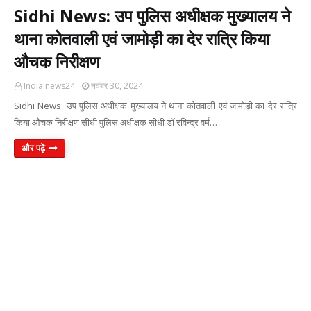
Sidhi News: उप पुलिस अधीक्षक मुख्यालय ने
थाना कोतवाली एवं जामोड़ी का देर रात्रि किया
औचक निरीक्षण
India news24
नवंबर 30, 2024
Sidhi News: उप पुलिस अधीक्षक मुख्यालय ने थाना कोतवाली एवं जामोड़ी का देर रात्रि
किया औचक निरीक्षण सीधी पुलिस अधीक्षक सीधी डॉ रविन्द्र वर्म…
और पढ़ें