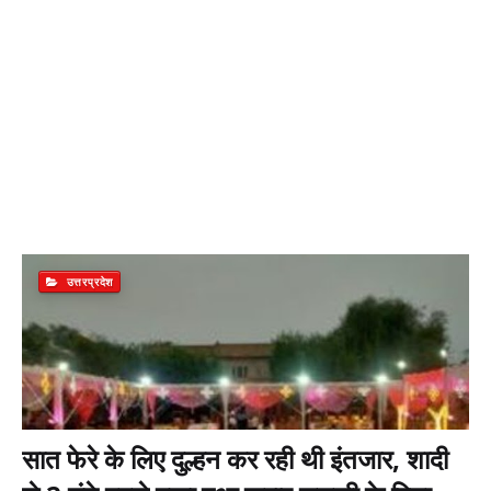
उत्तरप्रदेश
सात फेरे के लिए दुल्हन कर रही थी इंतजार, शादी