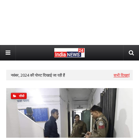
नवंबर, 2024 की पोस्ट दिखाई जा रही हैं
सभी दिखाएं
सीधी