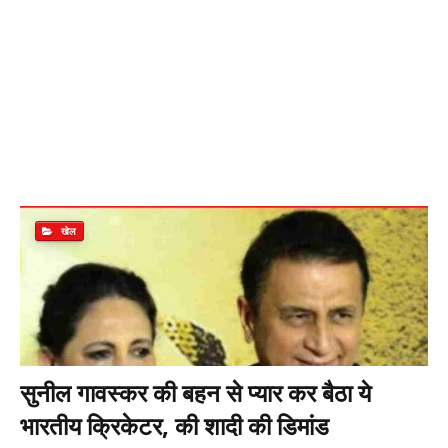
खेल
सुनील गावस्कर की बहन से प्यार कर बैठा ये
भारतीय क्रिकेटर, की शादी की डिमांड