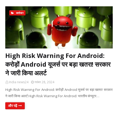
कारोबार
High Risk Warning For Android:
करोड़ों Android यूजर्स पर बड़ा खतरा! सरकार
ने जारी किया अलर्ट
India news24
नवंबर 28, 2024
High Risk Warning For Android: करोड़ों Android यूजर्स पर बड़ा खतरा! सरकार
ने जारी किया अलर्ट High Risk Warning For Android: भारतीय कंप्यूटर…
और पढ़ें