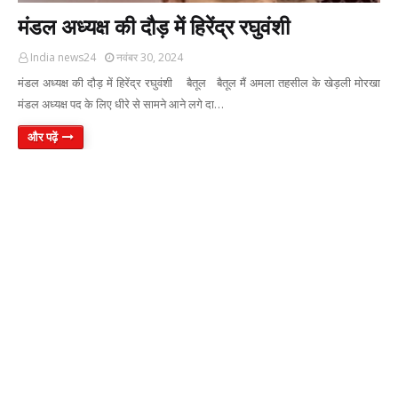
मंडल अध्यक्ष की दौड़ में हिरेंद्र रघुवंशी
India news24
नवंबर 30, 2024
मंडल अध्यक्ष की दौड़ में हिरेंद्र रघुवंशी बैतूल बैतूल मैं अमला तहसील के खेड़ली मोरखा
मंडल अध्यक्ष पद के लिए धीरे से सामने आने लगे दा…
और पढ़ें