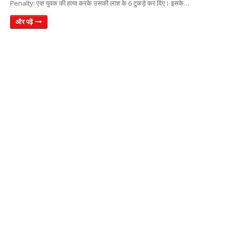
Penalty: एक युवक की हत्या करके उसकी लाश के 6 टुकड़े कर दिए। इसके…
और पढ़ें