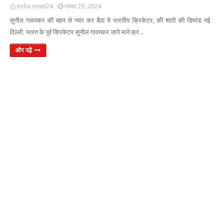
India news24
नवंबर 29, 2024
सुनील गावस्कर की बहन से प्यार कर बैठा ये भारतीय क्रिकेटर, की शादी की डिमांड नई
दिल्ली. भारत के पूर्व क्रिकेटर सुनील गावस्कर जाने माने क्र…
और पढ़ें