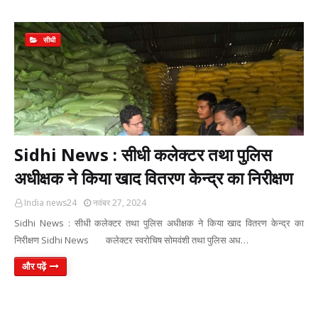
सीधी
Sidhi News : सीधी कलेक्टर तथा पुलिस
अधीक्षक ने किया खाद वितरण केन्द्र का निरीक्षण
India news24
नवंबर 27, 2024
Sidhi News : सीधी कलेक्टर तथा पुलिस अधीक्षक ने किया खाद वितरण केन्द्र का
निरीक्षण Sidhi News कलेक्टर स्वरोचिष सोमवंशी तथा पुलिस अध…
और पढ़ें