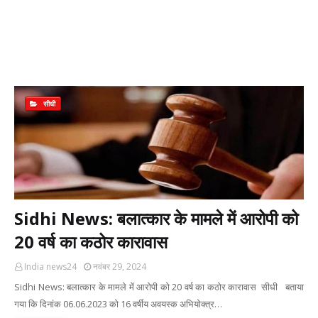
सीधी
Sidhi News: बलात्‍कार के मामले में आरोपी को
20 वर्ष का कठोर कारावास
India news24
नवंबर 29, 2024
Sidhi News: बलात्‍कार के मामले में आरोपी को 20 वर्ष का कठोर कारावास सीधी बताया
गया कि दिनांक 06.06.2023 को 16 वर्षीय अवयस्क अभियोक्त्र…