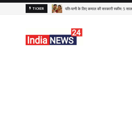
पति-पत्नी के लिए कमाल की सरकारी स्कीम: 5 साल
TICKER