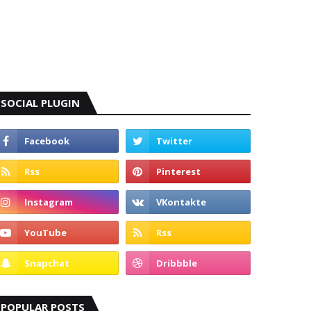
SOCIAL PLUGIN
POPULAR POSTS