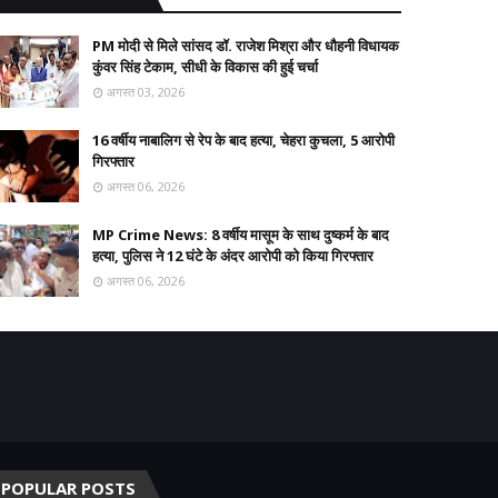
PM मोदी से मिले सांसद डॉ. राजेश मिश्रा और धौहनी विधायक
कुंवर सिंह टेकाम, सीधी के विकास की हुई चर्चा
अगस्त 03, 2026
16 वर्षीय नाबालिग से रेप के बाद हत्या, चेहरा कुचला, 5 आरोपी
गिरफ्तार
अगस्त 06, 2026
MP Crime News: 8 वर्षीय मासूम के साथ दुष्कर्म के बाद
हत्या, पुलिस ने 12 घंटे के अंदर आरोपी को किया गिरफ्तार
अगस्त 06, 2026
POPULAR POSTS