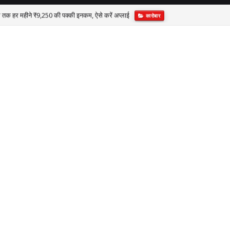
 तक हर महीने ₹9,250 की पक्की इनकम, ऐसे करें अप्लाई
कारोबार