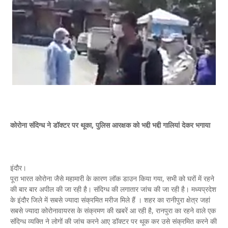
कोरोना संदिग्ध ने डॉक्टर पर थूका, पुलिस आरक्षक को भद्दी भद्दी गालियां देकर भगाया
इंदौर।
पूरा भारत कोरोना जैसे महामारी के कारण लॉक डाउन किया गया, सभी को घरों में रहने
की बार बार अपील की जा रही है। संदिग्ध की लगातार जांच की जा रही है। मध्यप्रदेश
के इंदौर जिले में सबसे ज्यादा संक्रमित मरीज मिले हैं । शहर का रानीपुरा क्षेत्र जहां
सबसे ज्यादा कोरोनावायरस के संक्रमण की खबरें आ रही है, रानपुरा का रहने वाले एक
संदिग्ध व्यक्ति ने लोगों की जांच करने आए डॉक्टर पर थूक कर उसे संक्रमित करने की