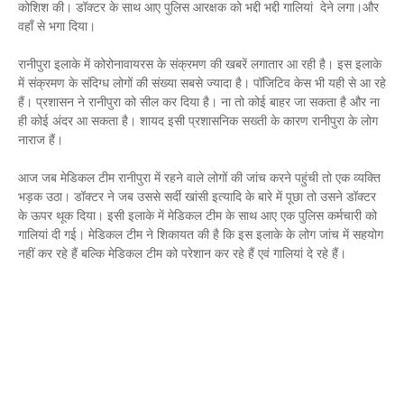
कोशिश की। डॉक्टर के साथ आए पुलिस आरक्षक को भद्दी भद्दी गालियां देने लगा।और
वहाँ से भगा दिया।
रानीपुरा इलाके में कोरोनावायरस के संक्रमण की खबरें लगातार आ रही है। इस इलाके
में संक्रमण के संदिग्ध लोगों की संख्या सबसे ज्यादा है। पॉजिटिव केस भी यही से आ रहे
हैं। प्रशासन ने रानीपुरा को सील कर दिया है। ना तो कोई बाहर जा सकता है और ना
ही कोई अंदर आ सकता है। शायद इसी प्रशासनिक सख्ती के कारण रानीपुरा के लोग
नाराज हैं।
आज जब मेडिकल टीम रानीपुरा में रहने वाले लोगों की जांच करने पहुंची तो एक व्यक्ति
भड़क उठा। डॉक्टर ने जब उससे सर्दी खांसी इत्यादि के बारे में पूछा तो उसने डॉक्टर
के ऊपर थूक दिया। इसी इलाके में मेडिकल टीम के साथ आए एक पुलिस कर्मचारी को
गालियां दी गई। मेडिकल टीम ने शिकायत की है कि इस इलाके के लोग जांच में सहयोग
नहीं कर रहे हैं बल्कि मेडिकल टीम को परेशान कर रहे हैं एवं गालियां दे रहे हैं।