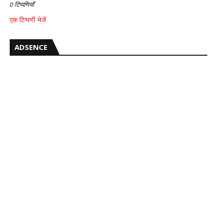
0 टिप्पणियाँ
एक टिप्पणी भेजें
ADSENCE