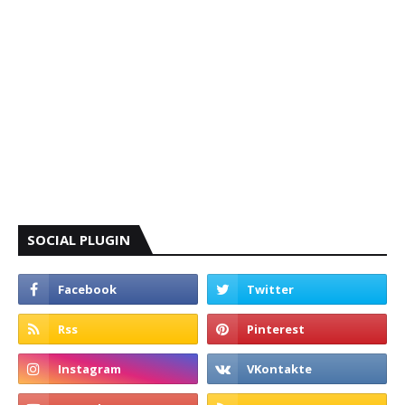
SOCIAL PLUGIN