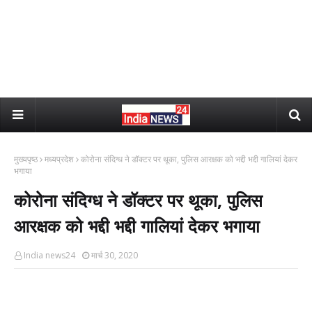
मुख्यपृष्ठ
मध्यप्रदेश
कोरोना संदिग्ध ने डॉक्टर पर थूका, पुलिस आरक्षक को भद्दी भद्दी गालियां देकर
भगाया
कोरोना संदिग्ध ने डॉक्टर पर थूका, पुलिस
आरक्षक को भद्दी भद्दी गालियां देकर भगाया
India news24
मार्च 30, 2020