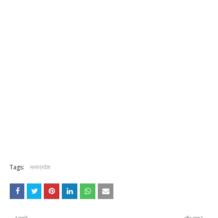
Tags:
मध्यप्रदेश