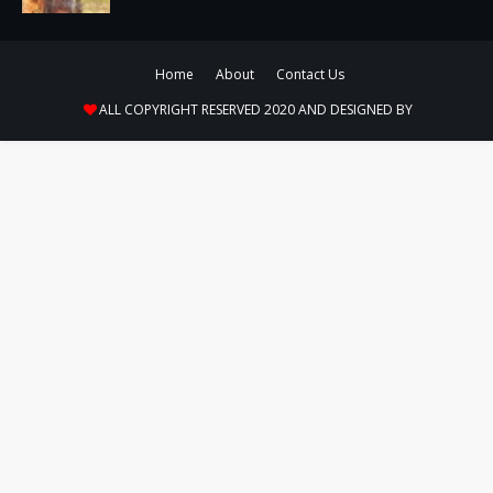
Home
About
Contact Us
ALL COPYRIGHT RESERVED 2020 AND DESIGNED BY