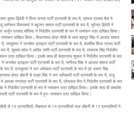
, अरूण कुमार द्विवेदी ने विंध्य जनता पार्टी प्रत्याशी के रूप में, दशरथ प्रसाद बैस ने
ू जागेश्वर विश्वकर्मा ने बहुजन समाज पार्टी प्रत्याशी के रूप में, भूपेन्द्र द्विवेदी ने
वं अर्जुन प्रसाद सोंधिया ने निर्दलीय प्रत्याशी के रूप में नामांकन पत्र दाखिल किया।
 पुनः नामांकन दाखिल किया। विधानसभा क्षेत्र सीधी से लाल बहादुर सिंह ने आजाद समाज
 में, रामकुमार ने जनसेवा ड्राइवर पार्टी प्रत्याशी के रूप में, बाल्मीक विंध्य जनता पार्टी
ी के रूप में, सुदामा कोल ने आदिम जाति पार्टी प्रत्याशी के रूप में, रामदरश सिंह निर्दलीय
ं नामांकन पत्र दाखिल किया। इसके साथ ही केदारनाथ शुक्ला ने निर्दलीय प्रत्याशी के रूप
ने जनसेवा ड्राइवर पार्टी प्रत्याशी के रूप में, भागीरथ सिंह ने आजाद समाज पार्टी
शी के रूप में, राजकुमार ने जन अधिकार पार्टी प्रत्याशी के रूप में एवं अरूण सिंह
भा क्षेत्र धौहनी से प्रज्ञा सिंह ने जन अधिकारी पार्टी प्रत्याशी के रूप में, राजू
े आपका गणतंत्र पार्टी प्रत्याशी के रूप में, प्रेमलाल बैगा ने निर्दलीय प्रत्याशी के रूप
ल सिंह ने निर्दलीय प्रत्याशी के रूप में नामांकन पत्र दाखिल किया। इसके साथ ही कमलेश
जवादी पार्टी प्रत्याशी के रूप में पुनः नामांकन पत्र दाखिल किया।
ी से 19 प्रत्याशियों, सिहावल से 14 प्रत्याशियों तथा धौहनी से 13 प्रत्याशियों ने