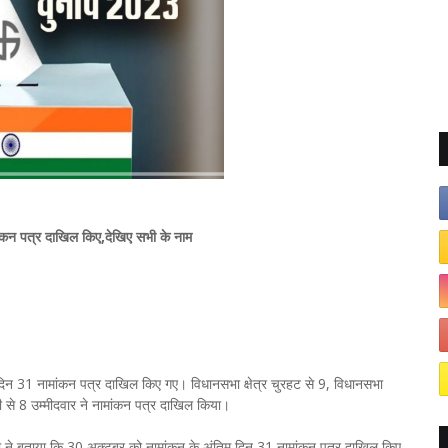
ंकन पत्र दाखिल किए,देखिए सभी के नाम
िम दिन 31 नामांकन पत्र दाखिल किए गए। विधानसभा क्षेत्र चुरहट से 9, विधानसभा
ौहनी से 8 उम्मीदवार ने नामांकन पत्र दाखिल किया।
 ने बताया कि 30 अक्टूबर को नामांकन के अंतिम दिन 31 नामांकन पत्र दाखिल किए