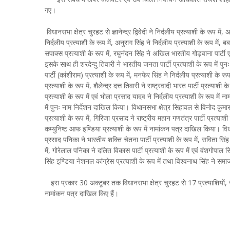
गए।
विधानसभा क्षेत्र चुरहट से ज्ञानेन्द्र द्विवेदी ने निर्दलीय प्रत्याशी के रूप में
निर्दलीय प्रत्याशी के रूप में, अनुराग सिंह ने निर्दलीय प्रत्याशी के रूप में, बबल
सपाक्स प्रत्याशी के रूप में, रघुनंदन सिंह ने अखिल भारतीय गोड़वाना पार्टी ए
इसके साथ ही शरदेन्दु तिवारी ने भारतीय जनता पार्टी प्रत्याशी के रूप में
पार्टी (कांशीराम) प्रत्याशी के रूप में, मनफेर सिंह ने निर्दलीय प्रत्याशी के रूप
प्रत्याशी के रूप में, शैलेन्द्र दत्त तिवारी ने राष्ट्रवादी भारत पार्टी प्रत्याश
प्रत्याशी के रूप में एवं भोला प्रसाद यादव ने निर्दलीय प्रत्याशी के रूप मे
में पुनः नाम निर्देशन दाखिल किया। विधानसभा क्षेत्र सिहावल से विनोद कुमार 
प्रत्याशी के रूप में, गिरिजा प्रसाद ने राष्ट्रीय महान गणतंत्र पार्टी प्रत्या
कम्युनिष्ट आफ इण्डिया प्रत्याशी के रूप में नामांकन पत्र दाखिल किया। विधानस
प्रसाद पनिका ने भारतीय शक्ति चेतना पार्टी प्रत्याशी के रूप में, सविता सिंह न
में, गोरेलाल पनिका ने दलित विकास पार्टी प्रत्याशी के रूप में एवं वंशगोपा
सिंह इण्डिया नेशनल कांग्रेस प्रत्याशी के रूप में तथा विश्वनाथ सिंह ने समा
इस प्रकार 30 अक्टूबर तक विधानसभा क्षेत्र चुरहट से 17 प्रत्याशियों, सीध
नामांकन पत्र दाखिल किए हैं।