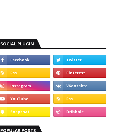
SOCIAL PLUGIN
POPULAR POSTS