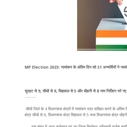
MP Election 2023: नामांकन के अंतिम दिन को 31 अभ्यर्थियों ने नामा
चुरहट से 9, सीधी से 9, सिहावल से 5 और धौहनी से 8 नाम निर्देशन भरे गए
--------
सीधी जिले के 4 विधानसभा क्षेत्रों में नामांकन पत्र दाखिल करने के अंत
क्षेत्र सीधी से 9, विधानसभा क्षेत्र सिहावल से 5 तथा विधानसभा क्षेत्र ध
इस संबंध में अपर कलेक्टर एवं उप जिला निर्वाचन अधिकारी राजेश शाही