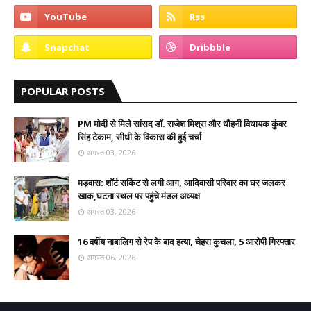
POPULAR POSTS
PM मोदी से मिले सांसद डॉ. राजेश मिश्रा और धौहनी विधायक कुंवर
सिंह टेकाम, सीधी के विकास की हुई चर्चा
अगस्त 03, 2026
मड़वास: शॉर्ट सर्किट से लगी आग, आदिवासी परिवार का घर जलकर
खाक,घटना स्थल पर पहुंचे मंडल अध्यक्ष
अगस्त 03, 2026
16 वर्षीय नाबालिग से रेप के बाद हत्या, चेहरा कुचला, 5 आरोपी गिरफ्तार
अगस्त 06, 2026