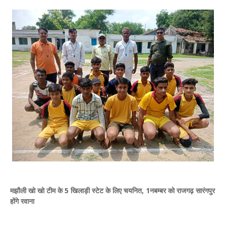
मझौली खो खो टीम के 5 खिलाड़ी स्टेट के लिए चयनित, 1नबम्बर को राजगढ़ सारंगपुर
होंगे रवाना