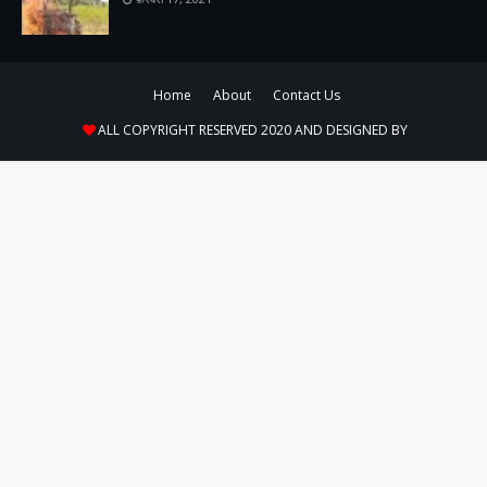
Home
About
Contact Us
ALL COPYRIGHT RESERVED 2020 AND DESIGNED BY