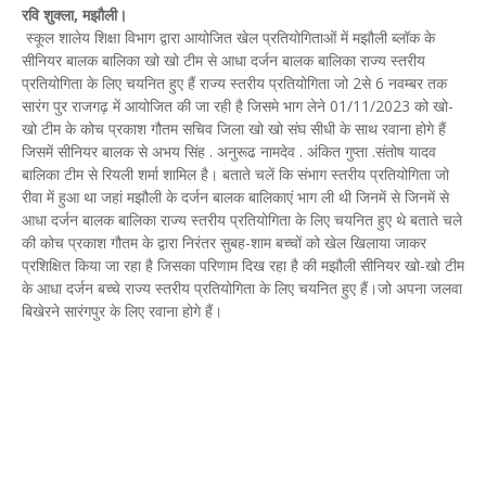
रवि शुक्ला, मझौली।
स्कूल शालेय शिक्षा विभाग द्वारा आयोजित खेल प्रतियोगिताओं में मझौली ब्लॉक के
सीनियर बालक बालिका खो खो टीम से आधा दर्जन बालक बालिका राज्य स्तरीय
प्रतियोगिता के लिए चयनित हुए हैं राज्य स्तरीय प्रतियोगिता जो 2से 6 नवम्बर तक
सारंग पुर राजगढ़ में आयोजित की जा रही है जिसमे भाग लेने 01/11/2023 को खो-
खो टीम के कोच प्रकाश गौतम सचिव जिला खो खो संघ सीधी के साथ रवाना होगे हैं
जिसमें सीनियर बालक से अभय सिंह . अनुरूढ नामदेव . अंकित गुप्ता .संतोष यादव
बालिका टीम से रियली शर्मा शामिल है। बताते चलें कि संभाग स्तरीय प्रतियोगिता जो
रीवा में हुआ था जहां मझौली के दर्जन बालक बालिकाएं भाग ली थी जिनमें से जिनमें से
आधा दर्जन बालक बालिका राज्य स्तरीय प्रतियोगिता के लिए चयनित हुए थे बताते चले
की कोच प्रकाश गौतम के द्वारा निरंतर सुबह-शाम बच्चों को खेल खिलाया जाकर
प्रशिक्षित किया जा रहा है जिसका परिणाम दिख रहा है की मझौली सीनियर खो-खो टीम
के आधा दर्जन बच्चे राज्य स्तरीय प्रतियोगिता के लिए चयनित हुए हैं।जो अपना जलवा
बिखेरने सारंगपुर के लिए रवाना होगे हैं।