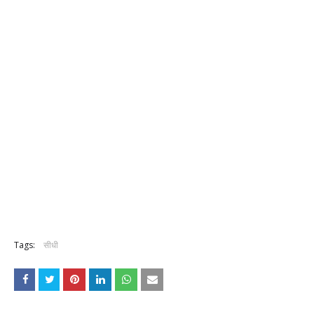
Tags:
सीधी