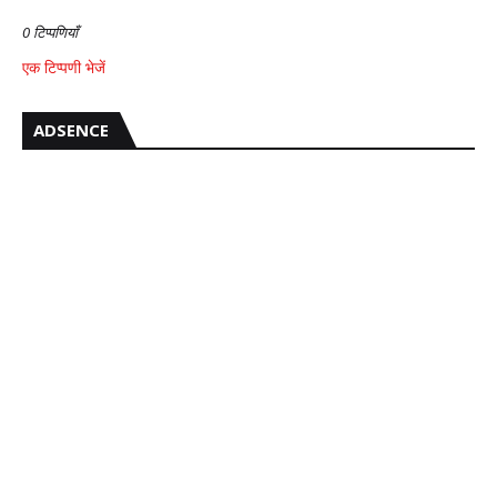
0 टिप्पणियाँ
एक टिप्पणी भेजें
ADSENCE