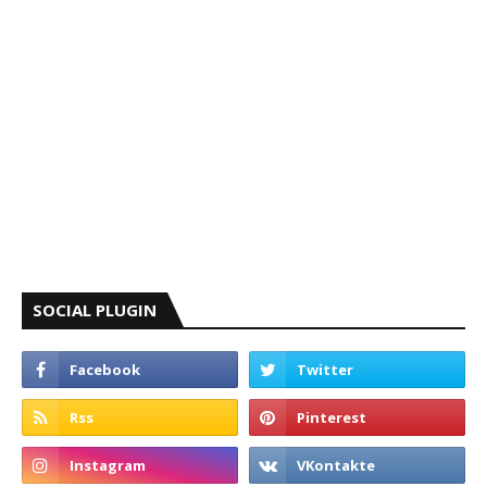
SOCIAL PLUGIN