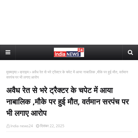
मुख्यपृष्ठ
क्राइम
अवैध रेत से भरे ट्रैक्टर के चपेट में आया नाबालिक ,मौके पर हुई मौत, वर्तमान
सरपंच पर भी लगाए आरोप
अवैध रेत से भरे ट्रैक्टर के चपेट में आया
नाबालिक ,मौके पर हुई मौत, वर्तमान सरपंच पर
भी लगाए आरोप
India news24
दिसंबर 22, 2025