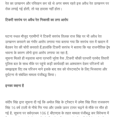
रेत का उत्खनन और परिवहन कर रहे थे अगर समय रहते इस अवैध रेत उत्खनन पर
रोक लगाई गई होती, तो यह हादसा नहीं होता।
टिकरी सरपंच पर अवैध रेत निकासी का लगा आरोप
घटना स्थल मौजूद ग्रामीणों ने टिकरी सरपंच तिलक राज सिंह पर भी अवैध रेत
उत्खनन करवाने का गंभीर आरोप लगाया गया बताया गया कि सरपंच रात में खदान में
बैठकर रेत की चोरी करवाते हैं,हालांकि टिकरी सरपंच ने बताया कि यह राजनीतिक द्वेष
भावना के कारण लोगो द्वारा आरोप लगाया जा रहा है,
सूचना मिलते ही मड़वास थाना प्रभारी भूपेश वैस ,टिकरी चौकी प्रभारी प्रमोद तिवारी
पुलिस बल के साथ मौके पर पहुंचे कड़ी कार्यवाही का आश्वाशन देकर परिजनों को
समझाइश दिए तब परिजन माने इसके बाद शव को पोस्टमार्टम के लिए भिजवाया और
दुर्घटना से संबंधित मामला पंजीबद्ध किया।
इनका कहना है
संदीप सिंह द्वारा सूचना दी गई कि अमोल सिंह के ट्रैक्टर में उमेश सिंह पिता राजकरण
सिंह 16 वर्ष टाली से नीचे गिर गया और उसके ऊपर टायर चढ़ने से मौके पर मौत हो
गई है, सूचना पर सर्वप्रथम 106 E बीएनएस के तहत मामला पंजीबद्ध कर विवेचना में