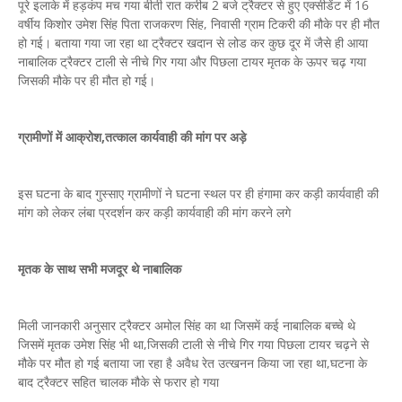
पूरे इलाके में हड़कंप मच गया बीती रात करीब 2 बजे ट्रैक्टर से हुए एक्सीडेंट में 16
वर्षीय किशोर उमेश सिंह पिता राजकरण सिंह, निवासी ग्राम टिकरी की मौके पर ही मौत
हो गई। बताया गया जा रहा था ट्रैक्टर खदान से लोड कर कुछ दूर में जैसे ही आया
नाबालिक ट्रैक्टर टाली से नीचे गिर गया और पिछला टायर मृतक के ऊपर चढ़ गया
जिसकी मौके पर ही मौत हो गई।
ग्रामीणों में आक्रोश,तत्काल कार्यवाही की मांग पर अड़े
इस घटना के बाद गुस्साए ग्रामीणों ने घटना स्थल पर ही हंगामा कर कड़ी कार्यवाही की
मांग को लेकर लंबा प्रदर्शन कर कड़ी कार्यवाही की मांग करने लगे
मृतक के साथ सभी मजदूर थे नाबालिक
मिली जानकारी अनुसार ट्रैक्टर अमोल सिंह का था जिसमें कई नाबालिक बच्चे थे
जिसमें मृतक उमेश सिंह भी था,जिसकी टाली से नीचे गिर गया पिछला टायर चढ़ने से
मौके पर मौत हो गई बताया जा रहा है अवैध रेत उत्खनन किया जा रहा था,घटना के
बाद ट्रैक्टर सहित चालक मौके से फरार हो गया