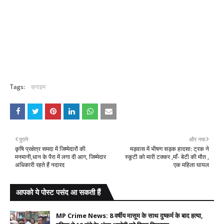
Tags:
क्राइम
पुराने
और नया
कृषि प्रक्षेत्र समदा में जिम्मेदारों की
मड़वास में भीषण सड़क हादसा: ट्रक ने
मनमानी,धान के पैरा में लगा दी आग, जिम्मेदार
स्कूटी को मारी टक्कर ,माँ- बेटी की मौत ,
अधिकारी रहते हैं नदारद
एक महिला घायल
आपको ये पोस्ट पसंद आ सकती हैं
MP Crime News: 8 वर्षीय मासूम के साथ दुष्कर्म के बाद हत्या,