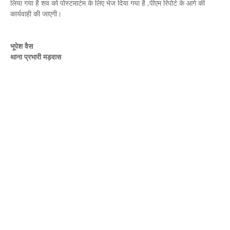
लिया गया है शव को पोस्टमार्टम के लिए भेज दिया गया है ,पीएम रिपोर्ट के आगे की
कार्यवाही की जाएगी।
भूपेश वैस
थाना प्रभारी मड़वास