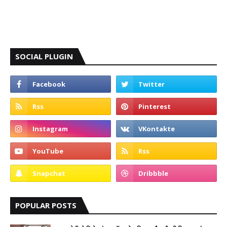
SOCIAL PLUGIN
POPULAR POSTS