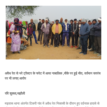
अवैध रेत से भरे ट्रैक्टर के चपेट में आया नाबालिक ,मौके पर हुई मौत, वर्तमान सरपंच
पर भी लगाए आरोप
रवि शुक्ला,मझौली
मड़वास थाना अंतर्गत टिकरी गांव में अवैध रेत निकासी के दौरान हुए दर्दनाक हादसे से