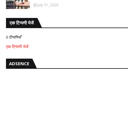
July 31, 2026
एक टिप्पणी भेजें
0 टिप्पणियाँ
एक टिप्पणी भेजें
ADSENCE