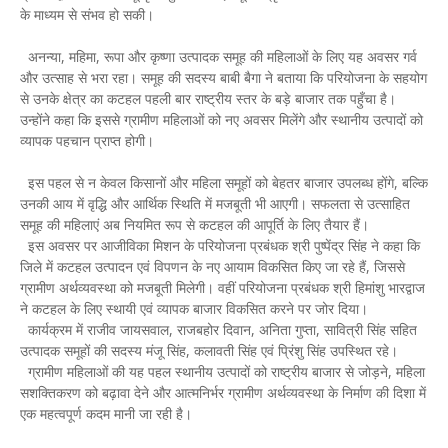
के माध्यम से संभव हो सकी।
अनन्या, महिमा, रूपा और कृष्णा उत्पादक समूह की महिलाओं के लिए यह अवसर गर्व
और उत्साह से भरा रहा। समूह की सदस्य बाबी बैगा ने बताया कि परियोजना के सहयोग
से उनके क्षेत्र का कटहल पहली बार राष्ट्रीय स्तर के बड़े बाजार तक पहुँचा है।
उन्होंने कहा कि इससे ग्रामीण महिलाओं को नए अवसर मिलेंगे और स्थानीय उत्पादों को
व्यापक पहचान प्राप्त होगी।
इस पहल से न केवल किसानों और महिला समूहों को बेहतर बाजार उपलब्ध होंगे, बल्कि
उनकी आय में वृद्धि और आर्थिक स्थिति में मजबूती भी आएगी। सफलता से उत्साहित
समूह की महिलाएं अब नियमित रूप से कटहल की आपूर्ति के लिए तैयार हैं।
इस अवसर पर आजीविका मिशन के परियोजना प्रबंधक श्री पुष्पेंद्र सिंह ने कहा कि
जिले में कटहल उत्पादन एवं विपणन के नए आयाम विकसित किए जा रहे हैं, जिससे
ग्रामीण अर्थव्यवस्था को मजबूती मिलेगी। वहीं परियोजना प्रबंधक श्री हिमांशु भारद्वाज
ने कटहल के लिए स्थायी एवं व्यापक बाजार विकसित करने पर जोर दिया।
कार्यक्रम में राजीव जायसवाल, राजबहोर दिवान, अनिता गुप्ता, सावित्री सिंह सहित
उत्पादक समूहों की सदस्य मंजू सिंह, कलावती सिंह एवं प्रिंशु सिंह उपस्थित रहे।
ग्रामीण महिलाओं की यह पहल स्थानीय उत्पादों को राष्ट्रीय बाजार से जोड़ने, महिला
सशक्तिकरण को बढ़ावा देने और आत्मनिर्भर ग्रामीण अर्थव्यवस्था के निर्माण की दिशा में
एक महत्वपूर्ण कदम मानी जा रही है।