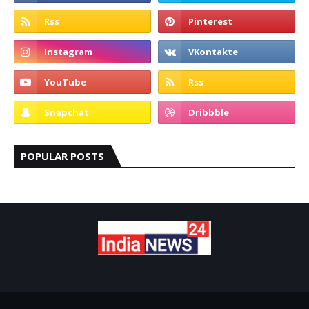
POPULAR POSTS