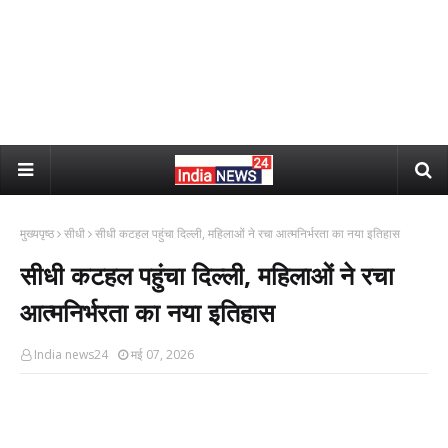
मुख्यपृष्ठ
सीधी
सीधी कटहल पहुंचा दिल्ली, महिलाओं ने रचा आत्मनिर्भरता का नया इतिहास
सीधी कटहल पहुंचा दिल्ली, महिलाओं ने रचा
आत्मनिर्भरता का नया इतिहास
India news24
मई 07, 2026