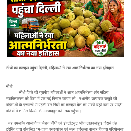
सीधी का कटहल पहुंचा दिल्ली, महिलाओं ने रचा आत्मनिर्भरता का नया इतिहास
सीधी
सीधी जिले की ग्रामीण महिलाओं ने आज आत्मनिर्भरता और महिला
सशक्तिकरण की दिशा में एक नई मिसाल कायम की। स्थानीय उत्पादक समूहों की
महिलाओं के प्रयासों से पहली बार जिले का कटहल देश की सबसे बड़ी फल एवं सब्ज़ी
मंडियों में शामिल दिल्ली की आजादपुर मंडी तक पहुँचा।
यह उपलब्धि आजीविका मिशन सीधी एवं इंस्टीट्यूट ऑफ लाइवलीहुड रिसर्च एंड
ट्रेनिंग द्वारा संचालित “भू-दृश्य पुनर्स्थापन एवं मूल्य श्रृंखला बाजार विकास परियोजना”