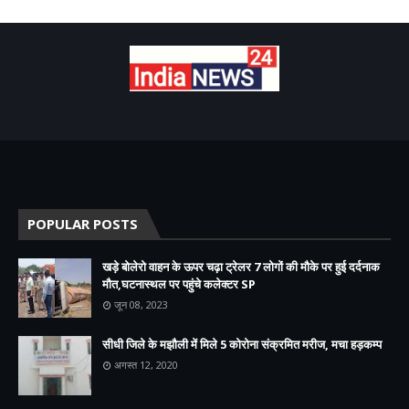
POPULAR POSTS
खड़े बोलेरो वाहन के ऊपर चढ़ा ट्रेलर 7 लोगों की मौके पर हुई दर्दनाक
मौत,घटनास्थल पर पहुंचे कलेक्टर SP
जून 08, 2023
सीधी जिले के मझौली में मिले 5 कोरोना संक्रमित मरीज, मचा हड़कम्प
अगस्त 12, 2020