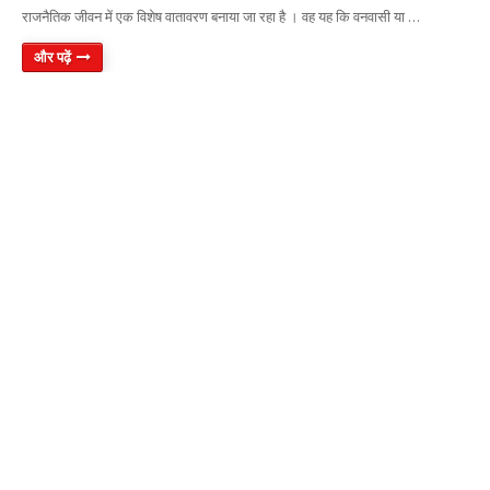
राजनैतिक जीवन में एक विशेष वातावरण बनाया जा रहा है । वह यह कि वनवासी या …
और पढ़ें