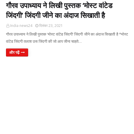
गौरव उपाध्याय ने लिखी पुस्तक ‘मोस्ट वांटेड
जिंदगी’ जिंदगी जीने का अंदाज सिखाती है
India news24
दिसंबर 23, 2021
गौरव उपाध्याय ने लिखी पुस्तक ‘मोस्ट वांटेड जिंदगी’ जिंदगी जीने का अंदाज सिखाती है *मोस्ट
वांटेड जिंदगी तलाश उस जिंदगी की जो आप जीना चाहते…
और पढ़ें