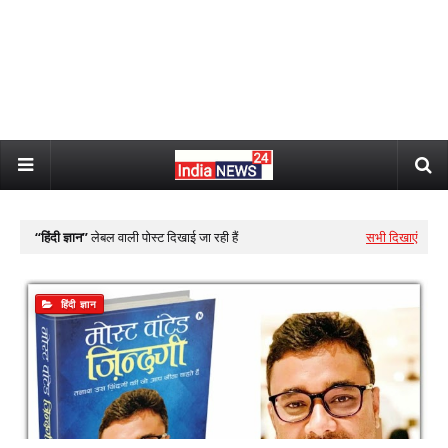
हिंदी ज्ञान
लेबल वाली पोस्ट दिखाई जा रही हैं
सभी दिखाएं
हिंदी ज्ञान