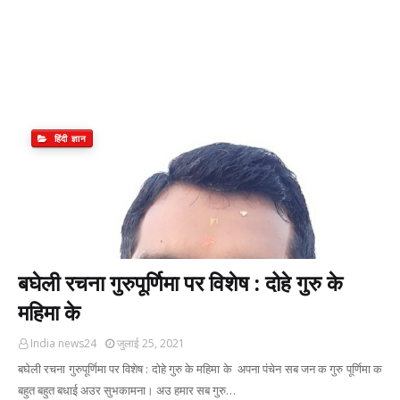
हिंदी ज्ञान
बघेली रचना गुरुपूर्णिमा पर विशेष : दोहे गुरु के
महिमा के
India news24
जुलाई 25, 2021
बघेली रचना गुरुपूर्णिमा पर विशेष : दोहे गुरु के महिमा के अपना पंचेन सब जन क गुरु पूर्णिमा क
बहुत बहुत बधाई अउर सुभकामना। अउ हमार सब गुरु…