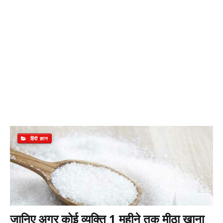
हिंदी ज्ञान
जानिए अगर कोई व्यक्ति 1 महीने तक मीठा खाना