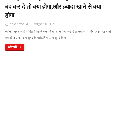
बंद कर दे तो क्या होगा,और ज़्यादा खाने से क्या
होगा
India news24
अक्टूबर 10, 2021
जानिए अगर कोई व्यक्ति 1 महीने तक मीठा खाना बंद कर दे तो क्या होगा,और ज़्यादा खाने से
क्या होगा अगर आप शुगर के पेशेंट हैं या आप शुगर के पे…
और पढ़ें