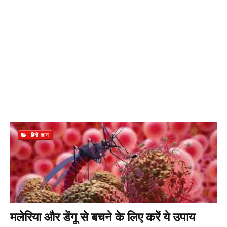
हिंदी ज्ञान
मलेरिया और डेंगू से बचने के लिए करें ये उपाय