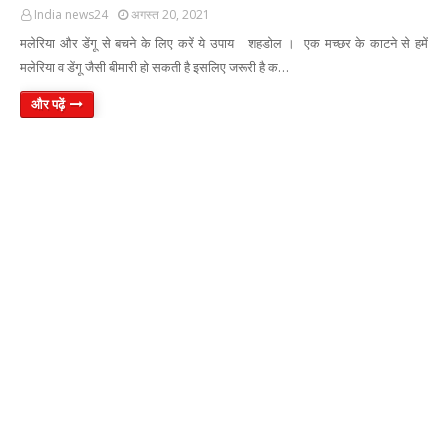
India news24
अगस्त 20, 2021
मलेरिया और डेंगू से बचने के लिए करें ये उपाय शहडोल । एक मच्छर के काटने से हमें
मलेरिया व डेंगू जैसी बीमारी हो सकती है इसलिए जरूरी है क…
और पढ़ें