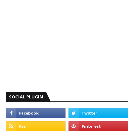
SOCIAL PLUGIN