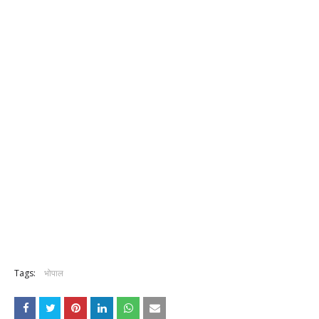
Tags:
भोपाल