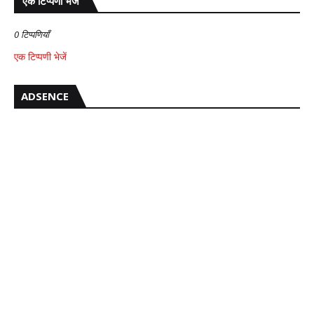
एक टिप्पणी भेजें
0 टिप्पणियाँ
एक टिप्पणी भेजें
ADSENCE