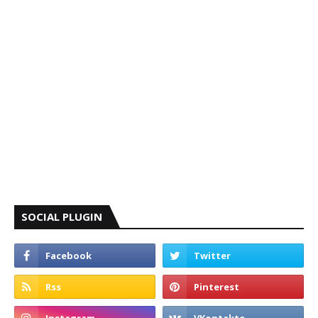
SOCIAL PLUGIN