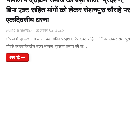
बिपा एक्ट सहित मांगों को लेकर रोशनपुरा चौराहे पर
एकदिवसीय धरना
India news24
फ़रवरी 02, 2026
भोपाल में ब्राह्मण समाज का बड़ा शक्ति प्रदर्शन, बिपा एक्ट सहित मांगों को लेकर रोशनपुरा
चौराहे पर एकदिवसीय धरना भोपाल ब्राह्मण समाज की पह…
और पढ़ें