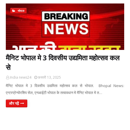
भोपाल
मैनिट भोपाल मे 3 दिवसीय उद्यमिता महोत्सव कल
से
India news24
फ़रवरी 13, 2025
मैनिट भोपाल मे 3 दिवसीय उद्यमिता महोत्सव कल से भोपाल. Bhopal News:
एन्टरप्रेन्योरशिप सेल, एनआईटी भोपाल के तत्वावधान मे मैनिट भोपाल मे त…
और पढ़ें