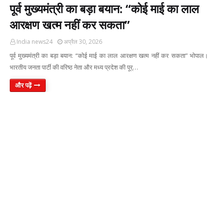
पूर्व मुख्यमंत्री का बड़ा बयान: “कोई माई का लाल
आरक्षण खत्म नहीं कर सकता”
India news24
अप्रैल 30, 2026
पूर्व मुख्यमंत्री का बड़ा बयान: “कोई माई का लाल आरक्षण खत्म नहीं कर सकता” भोपाल।
भारतीय जनता पार्टी की वरिष्ठ नेता और मध्य प्रदेश की पूर्…
और पढ़ें