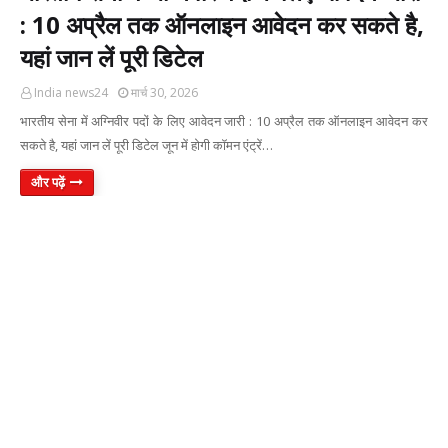
: 10 अप्रैल तक ऑनलाइन आवेदन कर सकते है,
यहां जान लें पूरी डिटेल
India news24
मार्च 30, 2026
भारतीय सेना में अग्निवीर पदों के लिए आवेदन जारी : 10 अप्रैल तक ऑनलाइन आवेदन कर
सकते है, यहां जान लें पूरी डिटेल जून में होगी कॉमन एंट्रें…
और पढ़ें