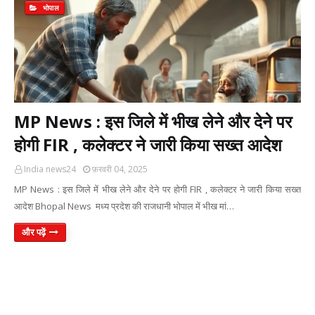
भोपाल
MP News : इस जिले में भीख लेने और देने पर
होगी FIR , कलेक्टर ने जारी किया सख्त आदेश
India news24
फ़रवरी 04, 2025
MP News : इस जिले में भीख लेने और देने पर होगी FIR , कलेक्टर ने जारी किया सख्त
आदेश Bhopal News मध्य प्रदेश की राजधानी भोपाल में भीख मां…
और पढ़ें