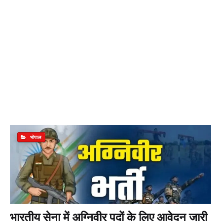
भोपाल
भारतीय सेना में अग्निवीर पदों के लिए आवेदन जारी