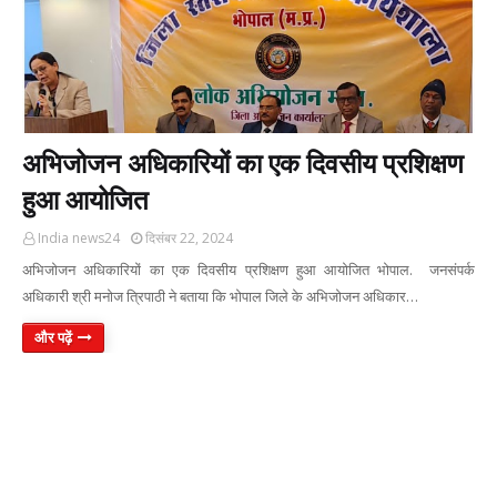
अभिजोजन अधिकारियों का एक दिवसीय प्रशिक्षण
हुआ आयोजित
India news24
दिसंबर 22, 2024
अभिजोजन अधिकारियों का एक दिवसीय प्रशिक्षण हुआ आयोजित भोपाल. जनसंपर्क
अधिकारी श्री मनोज त्रिपाठी ने बताया कि भोपाल जिले के अभिजोजन अधिकार…
और पढ़ें