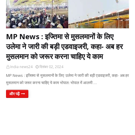
MP News : इज्तिमा से मुसलमानों के लिए
उलेमा ने जारी की बड़ी एडवाइजरी, कहा- अब हर
मुसलमान को जरूर करना चाहिए ये काम
India news24
दिसंबर 02, 2024
MP News : इज्तिमा से मुसलमानों के लिए उलेमा ने जारी की बड़ी एडवाइजरी, कहा- अब हर
मुसलमान को जरूर करना चाहिए ये काम भोपाल: भोपाल में आलमी …
और पढ़ें