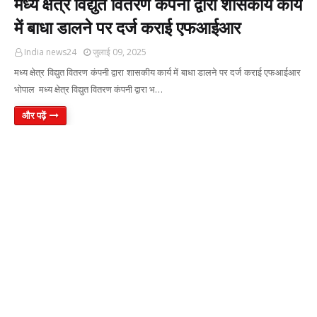
मध्य क्षेत्र विद्युत वितरण कंपनी द्वारा शासकीय कार्य
में बाधा डालने पर दर्ज कराई एफआईआर
India news24
जुलाई 09, 2025
मध्य क्षेत्र विद्युत वितरण कंपनी द्वारा शासकीय कार्य में बाधा डालने पर दर्ज कराई एफआईआर
भोपाल मध्य क्षेत्र विद्युत वितरण कंपनी द्वारा भ…
और पढ़ें