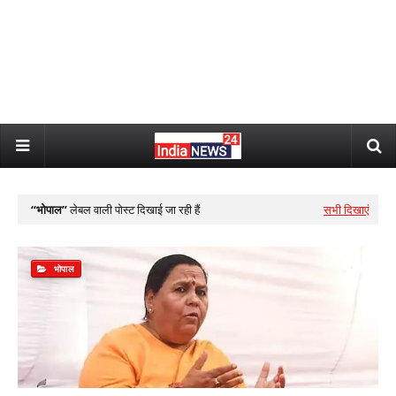
भोपाल
लेबल वाली पोस्ट दिखाई जा रही हैं
सभी दिखाएं
भोपाल