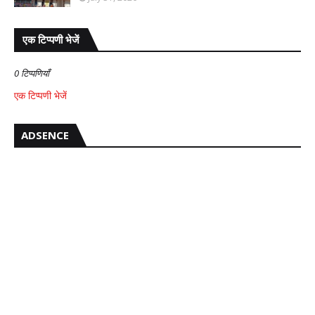
एक टिप्पणी भेजें
0 टिप्पणियाँ
एक टिप्पणी भेजें
ADSENCE