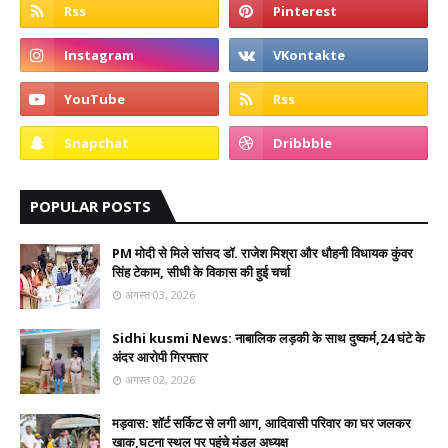
POPULAR POSTS
PM मोदी से मिले सांसद डॉ. राजेश मिश्रा और धौहनी विधायक कुंवर
सिंह टेकाम, सीधी के विकास की हुई चर्चा
अगस्त 03, 2026
Sidhi kusmi News: नाबालिक लड़की के साथ दुष्कर्म,24 घंटे के
अंदर आरोपी गिरफ्तार
अगस्त 02, 2026
मड़वास: शॉर्ट सर्किट से लगी आग, आदिवासी परिवार का घर जलकर
खाक,घटना स्थल पर पहुंचे मंडल अध्यक्ष