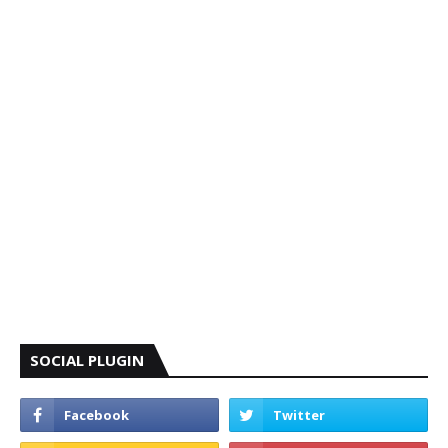
SOCIAL PLUGIN