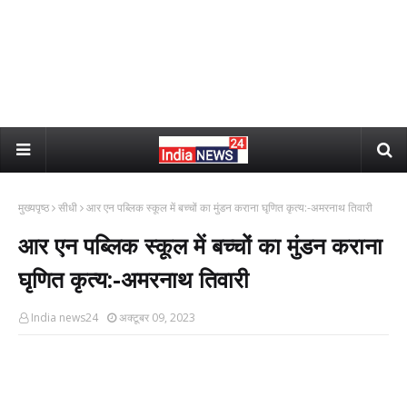
मुख्यपृष्ठ
सीधी
आर एन पब्लिक स्कूल में बच्चों का मुंडन कराना घृणित कृत्य:-अमरनाथ तिवारी
आर एन पब्लिक स्कूल में बच्चों का मुंडन कराना
घृणित कृत्य:-अमरनाथ तिवारी
India news24
अक्टूबर 09, 2023