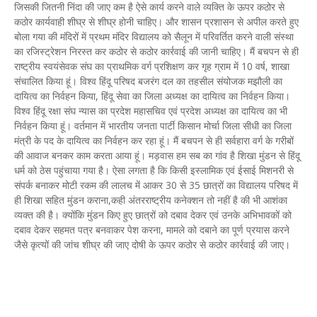
जिसकी जितनी निंदा की जाए कम है ऐसे कार्य करने वाले व्यक्ति के ऊपर कठोर से
कठोर कार्यवाही शीघ्र से शीघ्र होनी चाहिए। और शासन प्रशासन से अपील करते हुए
बोला गया की मंदिरों में प्रथम मंदिर विद्यालय को सैलून में परिवर्तित करने वाली संस्था
का रजिस्ट्रेशन निरस्त कर कठोर से कठोर कार्रवाई की जानी चाहिए। मैं बचपन से ही
राष्ट्रीय स्वयंसेवक संघ का प्राथमिक वर्ग प्रशिक्षण कर गृह ग्राम में 10 वर्ष, शाखा
संचालित किया हूं। विश्व हिंदू परिषद बजरंग दल का तहसील संयोजक मझौली का
दायित्व का निर्वहन किया, हिंदू सेवा का जिला अध्यक्ष का दायित्व का निर्वहन किया।
विश्व हिंदू रक्षा संघ न्यास का प्रदेश महासचिव एवं प्रदेश अध्यक्ष का दायित्व का भी
निर्वहन किया हूं। वर्तमान में भारतीय जनता पार्टी किसान मोर्चा जिला सीधी का जिला
मंत्री के पद के दायित्व का निर्वहन कर रहा हूं। मैं बचपन से ही सर्वहारा वर्ग के गरीबों
की आवाज बनकर काम करता आया हूं। मड़वास हम सब का गांव है शिखा मुंडन से हिंदू
धर्म को ठेस पहुंचाया गया है। ऐसा लगता है कि किसी इस्लामिक एवं ईसाई मिशनरी से
संपर्क बनाकर मोटी रकम की लालच में आकर 30 से 35 छात्रों का विद्यालय परिषद में
ही शिखा सहित मुंडन कराना,कही अंतरराष्ट्रीय कनेक्शन तो नहीं है की भी आशंका
व्यक्त की है। क्योंकि मुंडन किए हुए छात्रों को दबाव देकर एवं उनके अभिभावकों को
दबाव देकर सहमत पत्र बनवाकर पेश करना, मामले को दबाने का पूर्ण प्रयास करने
जैसे कृत्यों की जांच शीघ्र की जाए दोषी के ऊपर कठोर से कठोर कार्रवाई की जाए।