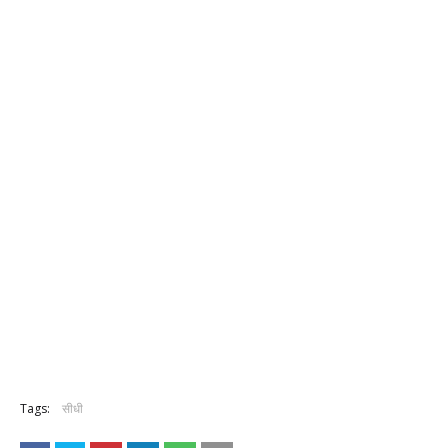
Tags:
सीधी