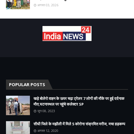
अगस्त 03, 2026
POPULAR POSTS
खड़े बोलेरो वाहन के ऊपर चढ़ा ट्रेलर 7 लोगों की मौके पर हुई दर्दनाक
मौत,घटनास्थल पर पहुंचे कलेक्टर SP
जून 08, 2023
सीधी जिले के मझौली में मिले 5 कोरोना संक्रमित मरीज, मचा हड़कम्प
अगस्त 12, 2020