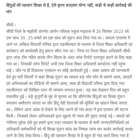
हिंदुओं की पहचान शिखा से है, ऐसे कृत्य बरदाश्त योग्य नहीं, कड़ी से कड़ी कार्रवाई की
मांग
सीधी।
सीधी जिले के मझौली अंतर्गत आर्यन पब्लिक स्कूल मड़वास में 26 सितंबर 2023 को
एक साथ 30 -35 बच्चों का एक साथ को मुंडन करा दिया गया था। मामला प्रकाश में
आने पर अखिल विद्यार्थी परिषद द्वारा तहसीलदार के माध्यम से जिला शिक्षा अधिकारी एवं
कलेक्टर को कार्यवाही हेतु ज्ञापन सौपा गया था। जिस पर जिला शिक्षा अधिकारी सीधी
द्वारा जांच टीम गठित करके तीन दिवस के अंदर जांच रिपोर्ट प्रस्तुत करने के लिए कहा
गया था। जिसकी जांच रिपोर्ट अभी तक जिला शिक्षा अधिकारी कार्यालय नहीं पहुंच
पाई। और ना ही विद्यालय प्रबंधन पर कोई कार्यवाही हुई। उक्त आशय की जानकारी
देते हुए श्री तिवारी ने कहा शिखा मुंडन का मामला बड़े जोर शोर से सामने आया, छात्रों
एवं अभिभावकों का वीडियो भी सामने आया, साथ ही विद्यार्थी परिषद द्वारा दिया गया
तहसीलदार को लिखित पत्र भी जमकर वायरल हुआ। यह सब देखकर दिल को बहुत
तकलीफ हुई। बड़े बुजुर्गों के मुंह से सुनता था कि औरंगजेब हिंदुओं का शिखा मुंडन
कराकर धर्मांतरण करता था और हिंदू देवी देवताओं की मूर्तियों का खंडन किया करता
था। लेकिन आज आंख से देखने के लिए अपने ही गांव क्षेत्र में इस प्रकार की घटना
मिली। जिसको लेकर अभिभावकों द्वारा मुझसे भी न्याय की गुहार लगाई गई। मामले को
गंभीरता पूर्वक लेते हुए हमारे द्वारा पत्र व्यवहार के माध्यम से सभी जनप्रतिनिधियों एवं
अधिकारी कर्मचारियों को भी शिखा मुंडन कांड का निष्पक्ष जांच कर कठोर कार्रवाई कराए
जाने के लिए लेख किया। हिंदू की पहचान शिखा से है बहुत ही गंदा कार्य किया गया है