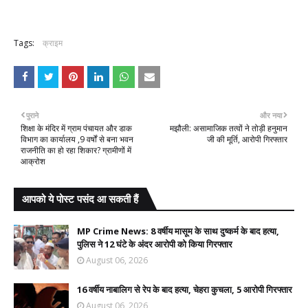
Tags:
क्राइम
पुराने
और नया
शिक्षा के मंदिर में ग्राम पंचायत और डाक
मझौली: असामाजिक तत्वों ने तोड़ी हनुमान
विभाग का कार्यालय ,9 वर्षों से बना भवन
जी की मूर्ति, आरोपी गिरफ्तार
राजनीति का हो रहा शिकार? ग्रामीणों में
आक्रोश
आपको ये पोस्ट पसंद आ सकती हैं
MP Crime News: 8 वर्षीय मासूम के साथ दुष्कर्म के बाद हत्या,
पुलिस ने 12 घंटे के अंदर आरोपी को किया गिरफ्तार
August 06, 2026
16 वर्षीय नाबालिग से रेप के बाद हत्या, चेहरा कुचला, 5 आरोपी गिरफ्तार
August 06, 2026