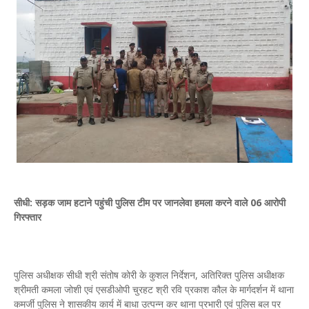
सीधी: सड़क जाम हटाने पहुंची पुलिस टीम पर जानलेवा हमला करने वाले 06 आरोपी
गिरफ्तार
पुलिस अधीक्षक सीधी श्री संतोष कोरी के कुशल निर्देशन, अतिरिक्त पुलिस अधीक्षक
श्रीमती कमला जोशी एवं एसडीओपी चुरहट श्री रवि प्रकाश कौल के मार्गदर्शन में थाना
कमर्जी पुलिस ने शासकीय कार्य में बाधा उत्पन्न कर थाना प्रभारी एवं पुलिस बल पर