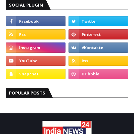
SOCIAL PLUGIN
POPULAR POSTS