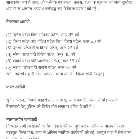
शासकीय कार्य में बाधा, लोक सेवक पर हमला, बलवा, हत्या के प्रयास एवं अन्य सुसंगत
धाराओं के अंतर्गत अपराध पंजीबद्ध कर विवेचना प्रारंभ की गई।
गिरफ्तार आरोपी
(1) दिनेश पटेल पिता रामेश्वर पटेल, उम्र 45 वर्ष
(2) विनय पटेल उर्फ पंडित पटेल पिता दिनेश पटेल, उम्र 20 वर्ष
(3) प्रीतम पटेल पिता दिनेश पटेल, उम्र 22 वर्ष
(4) संध्या पटेल पति दिनेश पटेल, उम्र 45 वर्ष
(5) श्यामा पटेल पति अमरेन्द्र पटेल, उम्र 33 वर्ष
(6) सरोज पटेल पति राजेश पटेल, उम्र 40 वर्ष
सभी निवासी मझारी टोला पटपरा, थाना कमर्जी, जिला सीधी (म.प्र.)।
फरार आरोपी
सुनील पटेल, निवासी मझारी टोला पटपरा, थाना कमर्जी, जिला सीधी।जिसकी
गिरफ्तारी हेतु पुलिस की विशेष टीम लगातार दबिश दे रही है।
न्यायालयीन कार्यवाही
गिरफ्तार सभी आरोपियों को वैधानिक प्रक्रिया पूर्ण कर माननीय न्यायालय के समक्ष
प्रस्तुत किया गया, जहां से अग्रिम न्यायिक कार्यवाही की गई।कानून हाथ में लेने वालों
पर होगी सख्त कार्रवाई