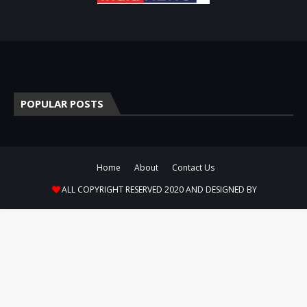
POPULAR POSTS
Home
About
Contact Us
ALL COPYRIGHT RESERVED 2020 AND DESIGNED BY