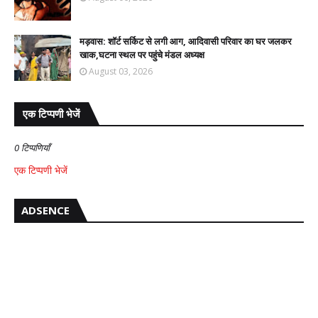
मड़वास: शॉर्ट सर्किट से लगी आग, आदिवासी परिवार का घर जलकर
खाक,घटना स्थल पर पहुंचे मंडल अध्यक्ष
August 03, 2026
एक टिप्पणी भेजें
0 टिप्पणियाँ
एक टिप्पणी भेजें
ADSENCE