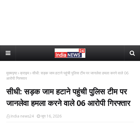
मुख्यपृष्ठ
क्राइम
सीधी: सड़क जाम हटाने पहुंची पुलिस टीम पर जानलेवा हमला करने वाले 06
आरोपी गिरफ्तार
सीधी: सड़क जाम हटाने पहुंची पुलिस टीम पर
जानलेवा हमला करने वाले 06 आरोपी गिरफ्तार
India news24
जून 16, 2026