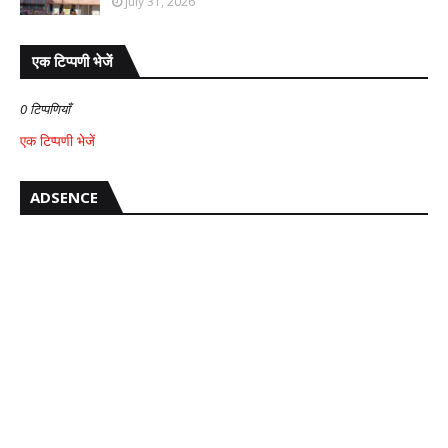
July 31, 2026
एक टिप्पणी भेजें
0 टिप्पणियाँ
एक टिप्पणी भेजें
ADSENCE