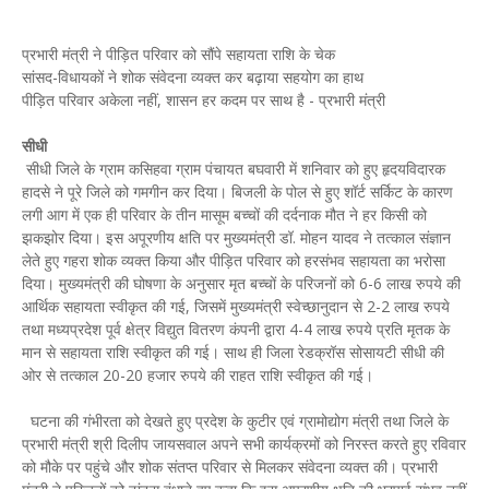
प्रभारी मंत्री ने पीड़ित परिवार को सौंपे सहायता राशि के चेक
सांसद-विधायकों ने शोक संवेदना व्यक्त कर बढ़ाया सहयोग का हाथ
पीड़ित परिवार अकेला नहीं, शासन हर कदम पर साथ है - प्रभारी मंत्री
सीधी
सीधी जिले के ग्राम कसिहवा ग्राम पंचायत बघवारी में शनिवार को हुए हृदयविदारक
हादसे ने पूरे जिले को गमगीन कर दिया। बिजली के पोल से हुए शॉर्ट सर्किट के कारण
लगी आग में एक ही परिवार के तीन मासूम बच्चों की दर्दनाक मौत ने हर किसी को
झकझोर दिया। इस अपूरणीय क्षति पर मुख्यमंत्री डॉ. मोहन यादव ने तत्काल संज्ञान
लेते हुए गहरा शोक व्यक्त किया और पीड़ित परिवार को हरसंभव सहायता का भरोसा
दिया। मुख्यमंत्री की घोषणा के अनुसार मृत बच्चों के परिजनों को 6-6 लाख रुपये की
आर्थिक सहायता स्वीकृत की गई, जिसमें मुख्यमंत्री स्वेच्छानुदान से 2-2 लाख रुपये
तथा मध्यप्रदेश पूर्व क्षेत्र विद्युत वितरण कंपनी द्वारा 4-4 लाख रुपये प्रति मृतक के
मान से सहायता राशि स्वीकृत की गई। साथ ही जिला रेडक्रॉस सोसायटी सीधी की
ओर से तत्काल 20-20 हजार रुपये की राहत राशि स्वीकृत की गई।
घटना की गंभीरता को देखते हुए प्रदेश के कुटीर एवं ग्रामोद्योग मंत्री तथा जिले के
प्रभारी मंत्री श्री दिलीप जायसवाल अपने सभी कार्यक्रमों को निरस्त करते हुए रविवार
को मौके पर पहुंचे और शोक संतप्त परिवार से मिलकर संवेदना व्यक्त की। प्रभारी