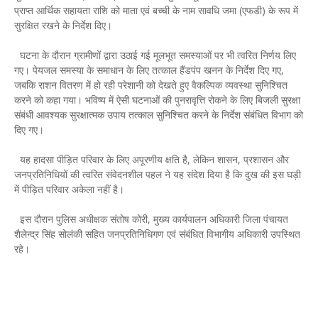
प्राप्त आर्थिक सहायता राशि को माता एवं बच्ची के नाम सावधि जमा (एफडी) के रूप में
सुरक्षित रखने के निर्देश दिए।
घटना के दौरान ग्रामीणों द्वारा उठाई गई मूलभूत समस्याओं पर भी त्वरित निर्णय लिए
गए। पेयजल समस्या के समाधान के लिए तत्काल हैंडपंप खनन के निर्देश दिए गए,
जबकि राशन वितरण में हो रही परेशानी को देखते हुए वैकल्पिक व्यवस्था सुनिश्चित
करने को कहा गया। भविष्य में ऐसी घटनाओं की पुनरावृत्ति रोकने के लिए बिजली सुरक्षा
संबंधी आवश्यक सुरक्षात्मक उपाय तत्काल सुनिश्चित करने के निर्देश संबंधित विभाग को
दिए गए।
यह हादसा पीड़ित परिवार के लिए अपूरणीय क्षति है, लेकिन शासन, प्रशासन और
जनप्रतिनिधियों की त्वरित संवेदनशील पहल ने यह संदेश दिया है कि दुख की इस घड़ी
में पीड़ित परिवार अकेला नहीं है।
इस दौरान पुलिस अधीक्षक संतोष कोरी, मुख्य कार्यपालन अधिकारी जिला पंचायत
शैलेन्द्र सिंह सोलंकी सहित जनप्रतिनिधिगण एवं संबंधित विभागीय अधिकारी उपस्थित
रहे।