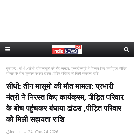
मुख्यपृष्ठ
सीधी
सीधी: तीन मासूमों की मौत मामला: प्रभारी मंत्री ने निरस्त किए कार्यक्रम, पीड़ित
परिवार के बीच पहुंचकर बंधाया ढांढस ,पीड़ित परिवार को मिली सहायता राशि
सीधी: तीन मासूमों की मौत मामला: प्रभारी
मंत्री ने निरस्त किए कार्यक्रम, पीड़ित परिवार
के बीच पहुंचकर बंधाया ढांढस ,पीड़ित परिवार
को मिली सहायता राशि
India news24
मई 24, 2026