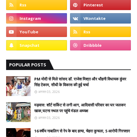
POPULAR POSTS
PM मोदी से मिले सांसद डॉ. राजेश मिश्रा और धौहनी विधायक कुंवर
सिंह टेकाम, सीधी के विकास की हुई चर्चा
अगस्त 03, 2026
मड़वास: शॉर्ट सर्किट से लगी आग, आदिवासी परिवार का घर जलकर
खाक,घटना स्थल पर पहुंचे मंडल अध्यक्ष
अगस्त 03, 2026
16 वर्षीय नाबालिग से रेप के बाद हत्या, चेहरा कुचला, 5 आरोपी गिरफ्तार