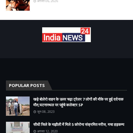
अगस्त 06, 2026
POPULAR POSTS
खड़े बोलेरो वाहन के ऊपर चढ़ा ट्रेलर 7 लोगों की मौके पर हुई दर्दनाक
मौत,घटनास्थल पर पहुंचे कलेक्टर SP
जून 08, 2023
सीधी जिले के मझौली में मिले 5 कोरोना संक्रमित मरीज, मचा हड़कम्प
अगस्त 12, 2020