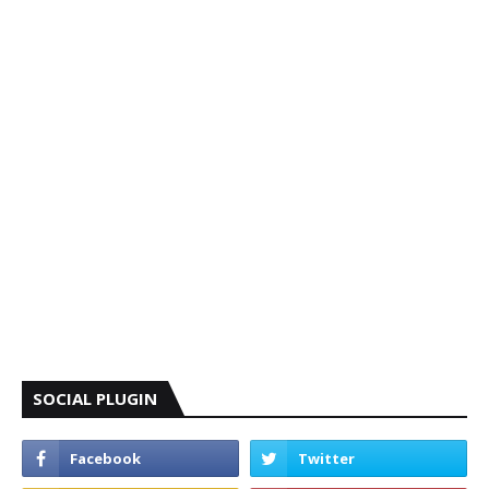
SOCIAL PLUGIN