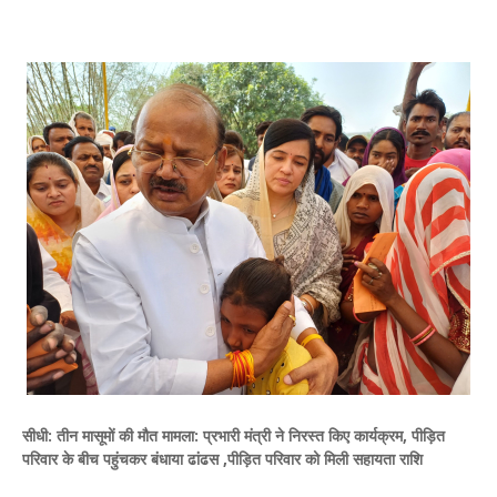
सीधी: तीन मासूमों की मौत मामला: प्रभारी मंत्री ने निरस्त किए कार्यक्रम, पीड़ित
परिवार के बीच पहुंचकर बंधाया ढांढस ,पीड़ित परिवार को मिली सहायता राशि