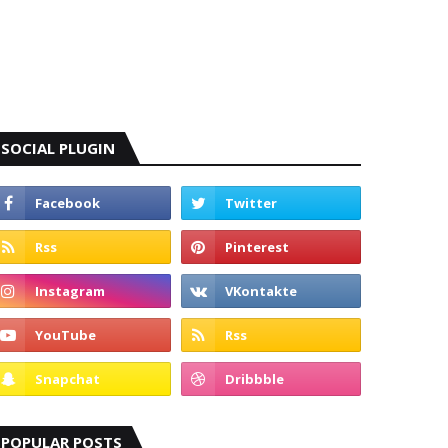
SOCIAL PLUGIN
POPULAR POSTS