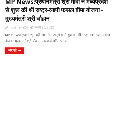
MP News:प्रधानमंत्री श्री मोदी ने मध्यप्रदेश
से शुरू की थी राष्ट्र-व्यापी फसल बीमा योजना -
मुख्यमंत्री श्री चौहान
India news24
फ़रवरी 26, 2022
MP News:प्रधानमंत्री श्री मोदी ने मध्यप्रदेश से शुरू की थी राष्ट्र-व्यापी फसल बीमा
योजना - मुख्यमंत्री श्री चौहान - आपदा से क्षतिग्रस्त फ…
और पढ़ें