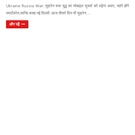
Ukraine Russia War: यूक्रेन रूस युद्ध का मोबाइल यूजर्स को पड़ेगा असर, महंगे होंगे
स्मार्टफोन,जानिए बजह नई दिल्ली: आज तीसरे दिन भी यूक्रेन …
और पढ़ें