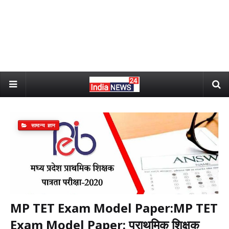
सामान्य ज्ञान
MP TET Exam Model Paper:MP TET
Exam Model Paper: प्राथमिक शिक्षक