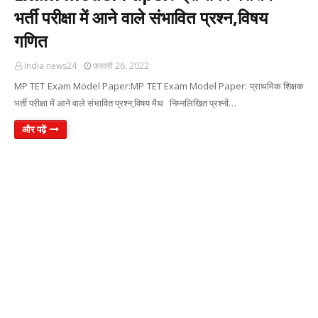
भर्ती परीक्षा में आने वाले संभावित प्रश्न,विषय
गणित
India news24
फ़रवरी 26, 2022
MP TET Exam Model Paper:MP TET Exam Model Paper: प्राथमिक शिक्षक
भर्ती परीक्षा में आने वाले संभावित प्रश्न,विषय मैथ निम्नलिखित प्रश्नों…
और पढ़ें