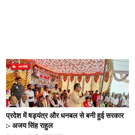
राजनीति
प्रदेश में षड्यंत्र और धनबल से बनी हुई सरकार
:- अजय सिंह राहुल