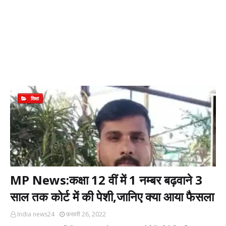
शिक्षा
MP News:कक्षा 12 वीं में 1 नम्बर बढ़वाने 3
साल तक कोर्ट में की पेशी,जानिए क्या आया फैसला
India news24
फ़रवरी 26, 2022