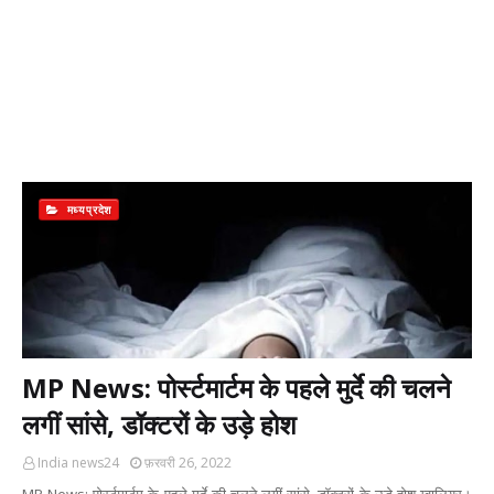
मध्यप्रदेश
MP News: पोर्स्टमार्टम के पहले मुर्दे की चलने
लगीं सांसे, डॉक्टरों के उड़े होश
India news24
फ़रवरी 26, 2022