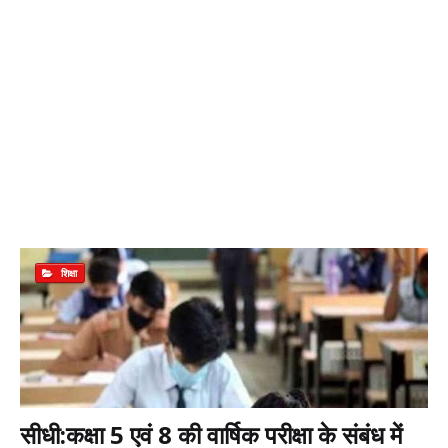
शिक्षा
सीधी:कक्षा 5 एवं 8 की वार्षिक परीक्षा के संबंध में