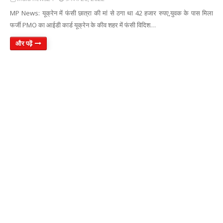
MP News: यूक्रेन में फंसी छात्रा की मां से ठगा था 42 हजार रुपए,युवक के पास मिला
फर्जी PMO का आईडी कार्ड यूक्रेन के कीव शहर में फंसी विदिश…
और पढ़ें