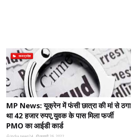
मध्यप्रदेश
MP News: यूक्रेन में फंसी छात्रा की मां से ठगा
था 42 हजार रुपए,युवक के पास मिला फर्जी
PMO का आईडी कार्ड
India news24
फ़रवरी 26, 2022