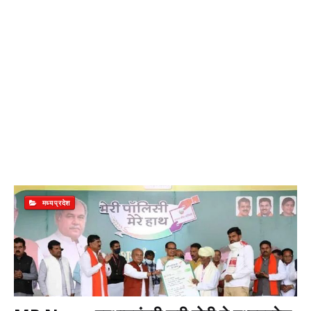
मध्यप्रदेश