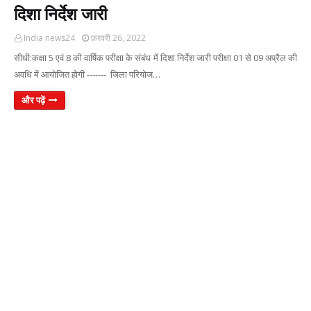
दिशा निर्देश जारी
India news24
फ़रवरी 26, 2022
सीधी:कक्षा 5 एवं 8 की वार्षिक परीक्षा के संबंध में दिशा निर्देश जारी परीक्षा 01 से 09 अप्रैल की
अवधि में आयोजित होगी ------- जिला परियोज…
और पढ़ें