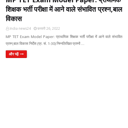
शिक्षक भर्ती परीक्षा में आने वाले संभावित प्रश्न,बाल
विकास
India news24
फ़रवरी 26, 2022
MP TET Exam Model Paper: प्राथमिक शिक्षक भर्ती परीक्षा में आने वाले संभावित
प्रश्न,बाल विकास निर्देश (प्र. सं. 1-30) निम्नलिखित प्रश्नों …
और पढ़ें