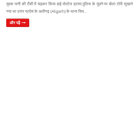
युवक पानी की टँकी में चढ़कर किया हाई वोल्टेज ड्रामा,पुलिस के पूछने पर बोला टोपी सुखाने
गया था उत्तर प्रदेश के अलीगढ़ (Aligarh) के थाना सिव…
और पढ़ें