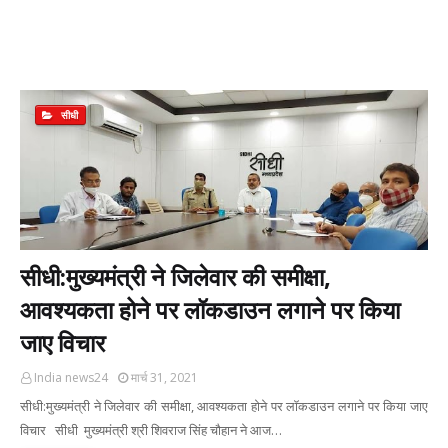
सीधी
सीधी:मुख्यमंत्री ने जिलेवार की समीक्षा,
आवश्यकता होने पर लॉकडाउन लगाने पर किया
जाए विचार
India news24
मार्च 31, 2021
सीधी:मुख्यमंत्री ने जिलेवार की समीक्षा, आवश्यकता होने पर लॉकडाउन लगाने पर किया जाए
विचार सीधी मुख्यमंत्री श्री शिवराज सिंह चौहान ने आज…