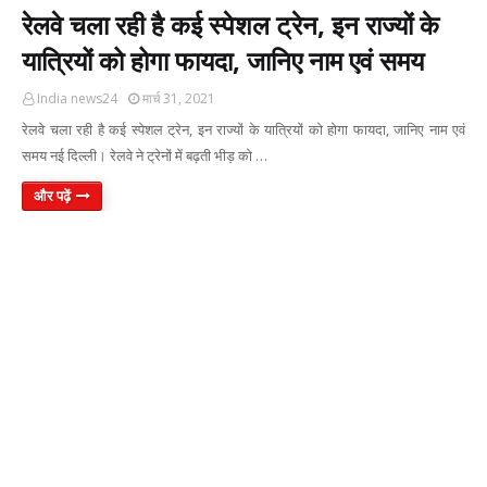
रेलवे चला रही है कई स्पेशल ट्रेन, इन राज्यों के
यात्रियों को होगा फायदा, जानिए नाम एवं समय
India news24
मार्च 31, 2021
रेलवे चला रही है कई स्पेशल ट्रेन, इन राज्यों के यात्रियों को होगा फायदा, जानिए नाम एवं
समय नई दिल्ली। रेलवे ने ट्रेनों में बढ़ती भीड़ को …
और पढ़ें