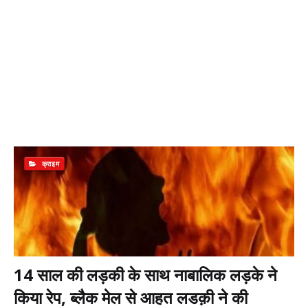
क्राइम
14 साल की लड़की के साथ नाबालिक लड़के ने
किया रेप, ब्लैक मेल से आहत लडक़ी ने की