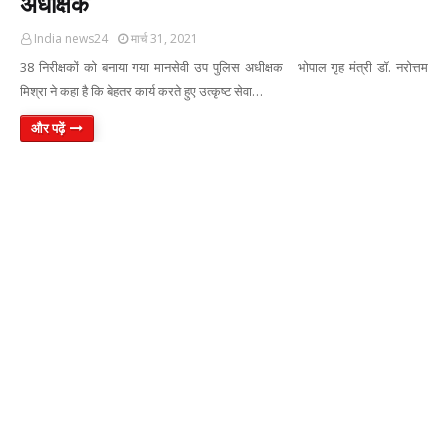
अधीक्षक
India news24
मार्च 31, 2021
38 निरीक्षकों को बनाया गया मानसेवी उप पुलिस अधीक्षक भोपाल गृह मंत्री डॉ. नरोत्तम
मिश्रा ने कहा है कि बेहतर कार्य करते हुए उत्कृष्ट सेवा…
और पढ़ें