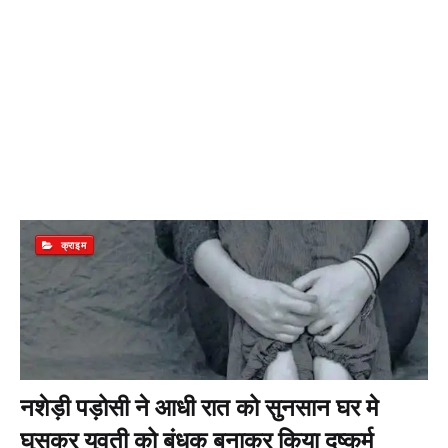
क्राइम
नशेड़ी पड़ोसी ने आधी रात को सुनसान घर मे
घुसकर युवती को बंधक बनाकर किया दुष्कर्म