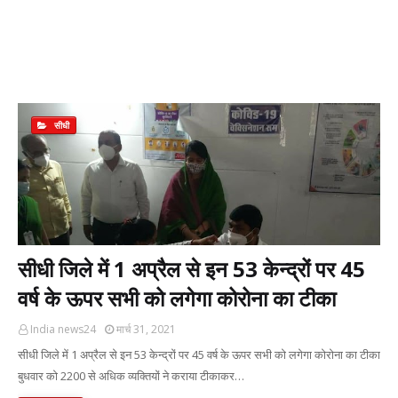
सीधी
सीधी जिले में 1 अप्रैल से इन 53 केन्द्रों पर 45
वर्ष के ऊपर सभी को लगेगा कोरोना का टीका
India news24
मार्च 31, 2021
सीधी जिले में 1 अप्रैल से इन 53 केन्द्रों पर 45 वर्ष के ऊपर सभी को लगेगा कोरोना का टीका
बुधवार को 2200 से अधिक व्यक्तियों ने कराया टीकाकर…