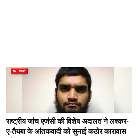
दिल्ली
राष्ट्रीय जांच एजंसी की विशेष अदालत ने लश्कर-
ए-तैयबा के आंतकवादी को सुनाई कठोर कारावास