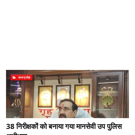
मध्यप्रदेश
38 निरीक्षकों को बनाया गया मानसेवी उप पुलिस