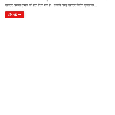
डॉक्‍टर अरुणा कुमार को हटा दिया गया है। उनकी जगह डॉक्टर जितेन शुक्ला क…
और पढ़ें