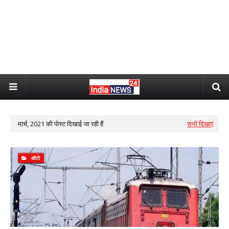
मार्च, 2021 की पोस्ट दिखाई जा रही हैं
सभी दिखाएं
ऑटो