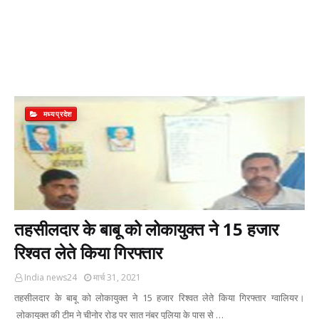
मध्यप्रदेश
तहसीलदार के बाबू को लोकायुक्त ने 15 हजार
रिश्वत लेते किया गिरफ्तार
India news24
मार्च 31, 2021
तहसीलदार के बाबू को लोकायुक्त ने 15 हजार रिश्वत लेते किया गिरफ्तार ग्वालियर।
लोकायुक्त की टीम ने चीनोर रोड पर सात नंबर पुलिया के पास से …