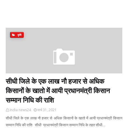
कृषि
सीधी जिले के एक लाख नौ हजार से अधिक
किसानों के खातो में आयी प्रधानमंत्री किसान
सम्मान निधि की राशि
India news24
मार्च 31, 2021
सीधी जिले के एक लाख नौ हजार से अधिक किसानों के खातो में आयी प्रधानमंत्री किसान
सम्मान निधि की राशि सीधी प्रधानमंत्री किसान सम्मान निधि के तहत सीधी…