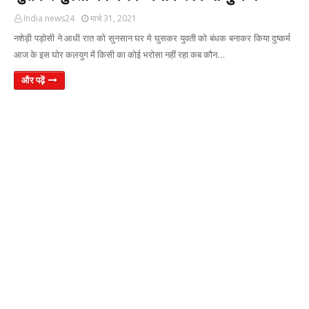
India news24
मार्च 31, 2021
नशेड़ी पड़ोसी ने आधी रात को सुनसान घर मे घुसकर युवती को बंधक बनाकर किया दुष्कर्म
आज के इस घोर कलयुग में किसी का कोई भरोसा नहीं रहा कब कौन…
और पढ़ें