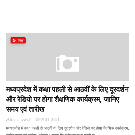
शिक्षा
मध्यप्रदेश में कक्षा पहली से आठवीं के लिए दूरदर्शन
और रेडियो पर होगा शैक्षणिक कार्यक्रम, जानिए
समय एवं तारीख
India news24
मार्च 31, 2021
मध्यप्रदेश में कक्षा पहली से आठवीं के लिए दूरदर्शन और रेडियो पर होगा शैक्षणिक कार्यक्रम,